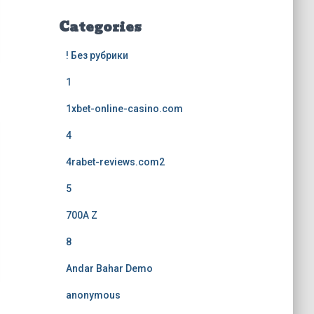
Categories
! Без рубрики
1
1xbet-online-casino.com
4
4rabet-reviews.com2
5
700A Z
8
Andar Bahar Demo
anonymous