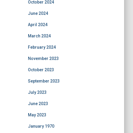
October 2024
June 2024
April 2024
March 2024
February 2024
November 2023
October 2023
September 2023
July 2023
June 2023
May 2023
January 1970