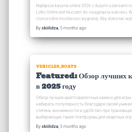
Najlepsze kasyna online 2026 z dużymi szansami 
Lotto Online jest kluczem do osiągnięcia sukcesu. 
różnorodne możliwości wygranej. Aby dokonać wyb
By
skiilidza
,
5 months
ago
VEHICLES, BOATS
Обзор лучших 
в 2025 году
Обзор лучших криптовалютных казино для игры
набирать популярность благодаря своей уника
степень анонимности и удобство при транзакциях
выбирающих такие платформы для азартных игр
By
skiilidza
,
5 months
ago