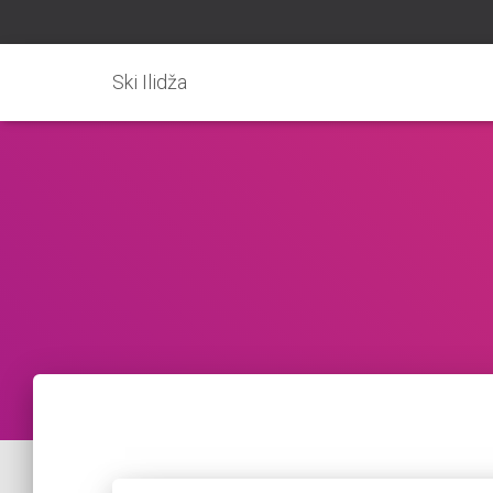
Ski Ilidža