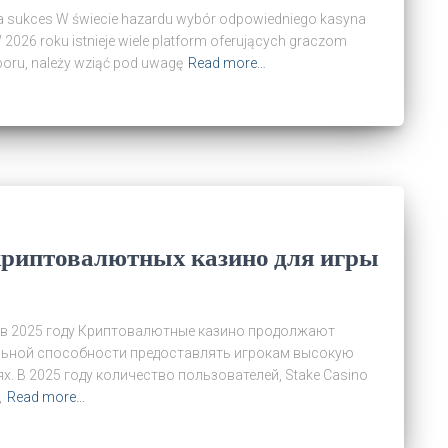
na sukces W świecie hazardu wybór odpowiedniego kasyna
W 2026 roku istnieje wiele platform oferujących graczom
oru, należy wziąć pod uwagę
Read more…
криптовалютных казино для игры
 в 2025 году Криптовалютные казино продолжают
льной способности предоставлять игрокам высокую
. В 2025 году количество пользователей, Stake Casino
,
Read more…