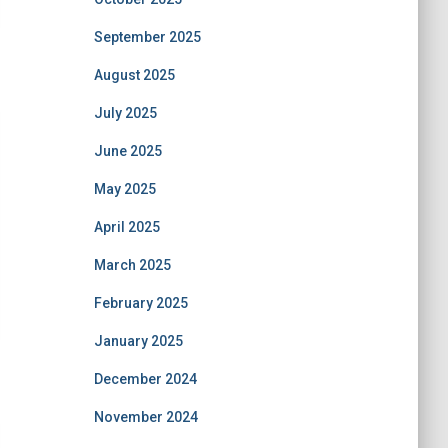
September 2025
August 2025
July 2025
June 2025
May 2025
April 2025
March 2025
February 2025
January 2025
December 2024
November 2024