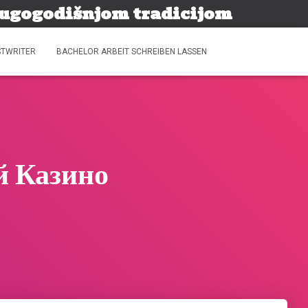
dugogodišnjom tradicijom
TWRITER
BACHELOR ARBEIT SCHREIBEN LASSEN
й Казино