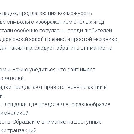
ощадок, предлагающих возможность
где символы с изображением спелых ягод
стали особенно популярны среди любителей
даря своей яркой графике и простой механике.
я таких игр, следует обратить внимание на
мы. Важно убедиться, что сайт имеет
ователей.
адки предлагают приветственные акции и
й.
е площадки, где представлено разнообразие
символикой.
дств. Обращайте внимание на доступные
ки транзакций.