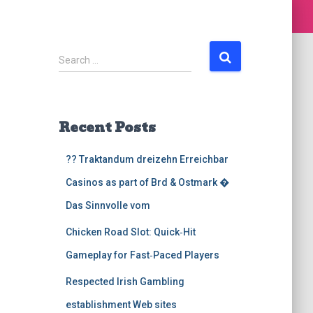
S
Search …
e
a
r
c
Recent Posts
h
f
?? Traktandum dreizehn Erreichbar
o
r
Casinos as part of Brd & Ostmark �
:
Das Sinnvolle vom
Chicken Road Slot: Quick‑Hit
Gameplay for Fast‑Paced Players
Respected Irish Gambling
establishment Web sites