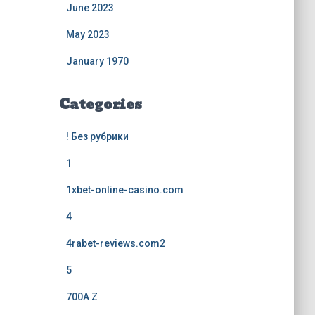
June 2023
May 2023
January 1970
Categories
! Без рубрики
1
1xbet-online-casino.com
4
4rabet-reviews.com2
5
700A Z