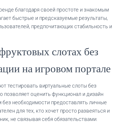
ренде благодаря своей простоте и знакомым
агает быстрые и предсказуемые результаты,
льзователей, предпочитающих стабильность и
 фруктовых слотах без
ации на игровом портале
ют тестировать виртуальные слоты без
то позволяет оценить функционал и дизайн
м без необходимости предоставлять личные
елен для тех, кто хочет просто развеяться и
ник, не связывая себя обязательствами.