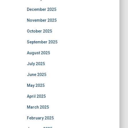
December 2025
November 2025
October 2025
September 2025
August 2025
July 2025
June 2025
May 2025
April 2025
March 2025
February 2025