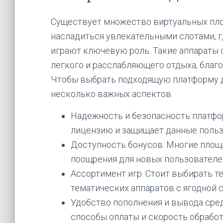
Существует множество виртуальных пл
насладиться увлекательными слотами, 
играют ключевую роль. Такие аппараты 
легкого и расслабляющего отдыха, благо
Чтобы выбрать подходящую платформу дл
несколько важных аспектов.
Надежность и безопасность платфор
лицензию и защищает данные польз
Доступность бонусов. Многие площ
поощрения для новых пользователе
Ассортимент игр. Стоит выбирать т
тематических аппаратов с ягодной 
Удобство пополнения и вывода сре
способы оплаты и скорость обработ