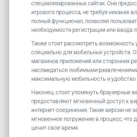
специализированных сайтах. Они предо
игрового процесса, не требуя никаких 
полный функционал, позволяя пользоват
необходимости регистрации или ввода л
Также стоит рассмотреть возможность 
специально для мобильных устройств. О
магазинов приложений или сторонних р
наслаждаться любимыми развлечениями 
максимальную мобильность и удобство.
Наконец, стоит упомянуть браузерные в
предоставляют мгновенный доступ к ви
интернет-соединения. Такие версии не 
мгновенное погружение в процесс, что д
ценит своё время.