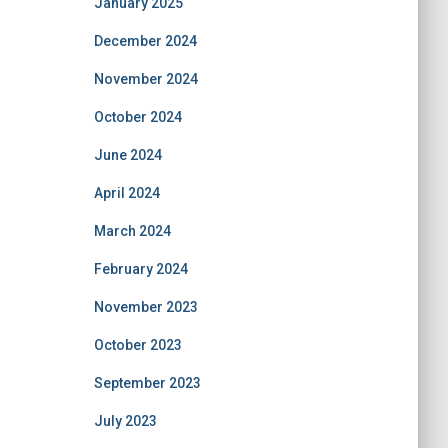
January 2025
December 2024
November 2024
October 2024
June 2024
April 2024
March 2024
February 2024
November 2023
October 2023
September 2023
July 2023