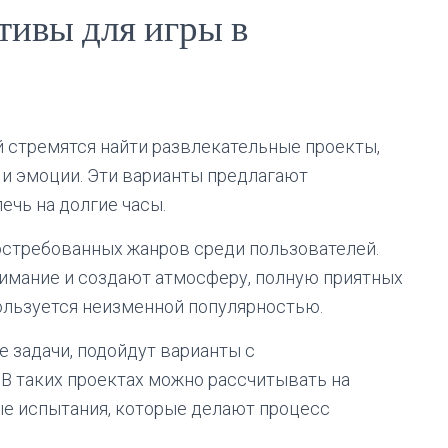
тивы для игры в
стремятся найти развлекательные проекты,
и эмоции. Эти варианты предлагают
ечь на долгие часы.
остребованных жанров среди пользователей.
имание и создают атмосферу, полную приятных
ользуется неизменной популярностью.
е задачи, подойдут варианты с
В таких проектах можно рассчитывать на
ые испытания, которые делают процесс