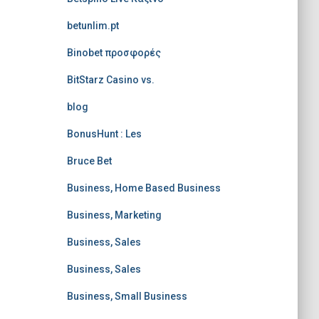
betunlim.pt
Binobet προσφορές
BitStarz Casino vs.
blog
BonusHunt : Les
Bruce Bet
Business, Home Based Business
Business, Marketing
Business, Sales
Business, Sales
Business, Small Business