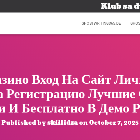
Klub sa 
GHOSTWRITING365.DE
GHOS
зино Вход На Сайт Ли
а Регистрацию Лучшие
и И Бесплатно В Демо 
Published by
skiilidza
on
October 7, 2025