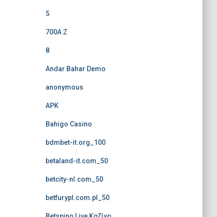
5
700A Z
8
Andar Bahar Demo
anonymous
APK
Bahigo Casino
bdmbet-it.org_100
betaland-it.com_50
betcity-nl.com_50
betfurypl.com.pl_50
Betspino Live Καζίνο