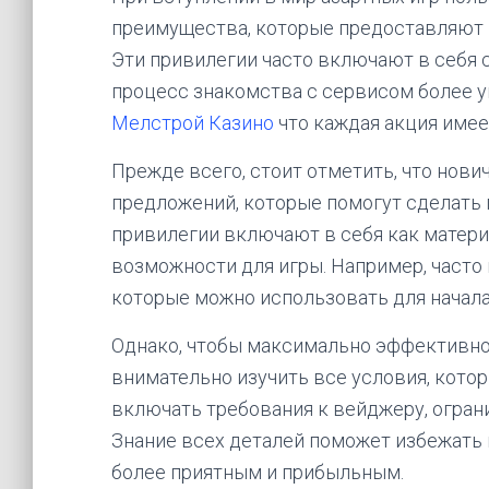
преимущества, которые предоставляют 
Эти привилегии часто включают в себя
процесс знакомства с сервисом более 
Мелстрой Казино
что каждая акция имее
Прежде всего, стоит отметить, что нови
предложений, которые помогут сделать
привилегии включают в себя как матери
возможности для игры. Например, часто
которые можно использовать для начала
Однако, чтобы максимально эффективно
внимательно изучить все условия, котор
включать требования к вейджеру, огран
Знание всех деталей поможет избежать
более приятным и прибыльным.