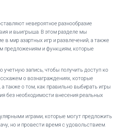
ставляют невероятное разнообразие
ия и выигрыша. В этом разделе мы
е в мир азартных игр и развлечений, а также
ым предложениям и функциям, которые
ою учетную запись, чтобы получить доступ ко
сскажем о вознаграждениях, которые
а также о том, как правильно выбирать игры
ния без необходимости внесения реальных
пулярными играми, которые могут предложить
ачу, но и провести время с удовольствием.