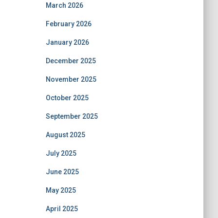
March 2026
February 2026
January 2026
December 2025
November 2025
October 2025
September 2025
August 2025
July 2025
June 2025
May 2025
April 2025