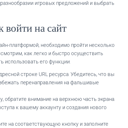
 разнообразии игровых предложений и выбрать
 войти на сайт
лайн-платформой, необходимо пройти несколько
ссмотрим, как легко и быстро осуществить
ть использовать его функции.
дресной строке URL ресурса. Убедитесь, что вы
избежать перенаправления на фальшивые
у, обратите внимание на верхнюю часть экрана.
оступа к вашему аккаунту и создания нового
ите на соответствующую кнопку и заполните