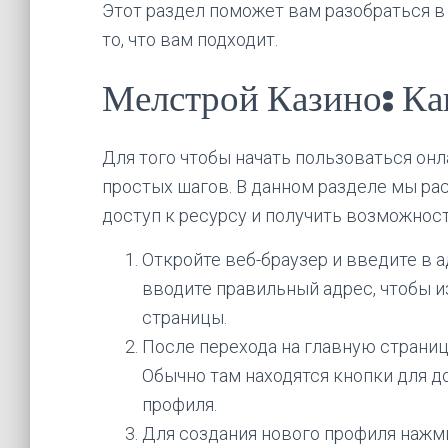
Этот раздел поможет вам разобраться в
то, что вам подходит.
Мелстрой Казино: Как
Для того чтобы начать пользоваться он
простых шагов. В данном разделе мы ра
доступ к ресурсу и получить возможнос
Откройте веб-браузер и введите в а
вводите правильный адрес, чтобы 
страницы.
После перехода на главную страниц
Обычно там находятся кнопки для д
профиля.
Для создания нового профиля нажм