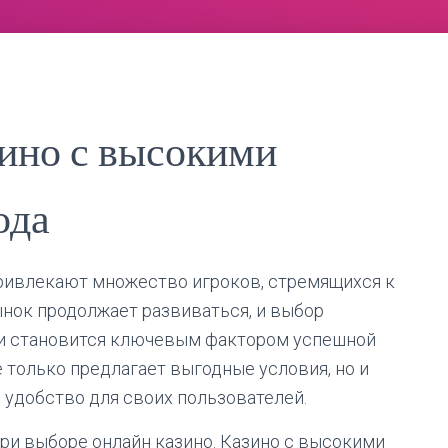
ино с высокими
ода
ривлекают множество игроков, стремящихся к
ынок продолжает развиваться, и выбор
и становится ключевым фактором успешной
е только предлагает выгодные условия, но и
 удобство для своих пользователей.
при выборе онлайн казино. Казино с высокими