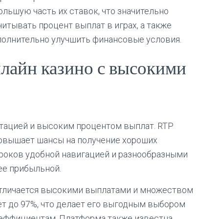
ьшую часть их ставок, что значительно
итывать процент выплат в играх, а также
полнительно улучшить финансовые условия.
лайн казино с высокими
утацией и высоким процентом выплат. RTP
повышает шансы на получение хороших
гроков удобной навигацией и разнообразными
ее прибыльной.
отличается высокими выплатами и множеством
яет до 97%, что делает его выгодным выбором
оэффициентам. Платформа также известна