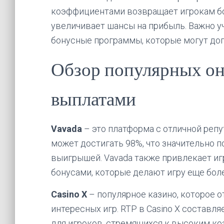
коэффициентами возвращает игрокам бол
увеличивает шансы на прибыль. Важно уч
бонусные программы, которые могут до
Обзор популярных он
выплатами
Vavada
– это платформа с отличной реп
может достигать 98%, что значительно 
выигрышей. Vavada также привлекает и
бонусами, которые делают игру еще бол
Casino X
– популярное казино, которое 
интересных игр. RTP в Casino X составл
для игроков, стремящихся к высоким к