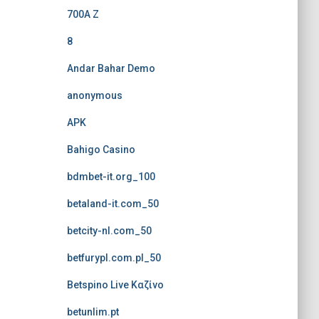
700A Z
8
Andar Bahar Demo
anonymous
APK
Bahigo Casino
bdmbet-it.org_100
betaland-it.com_50
betcity-nl.com_50
betfurypl.com.pl_50
Betspino Live Καζίνο
betunlim.pt