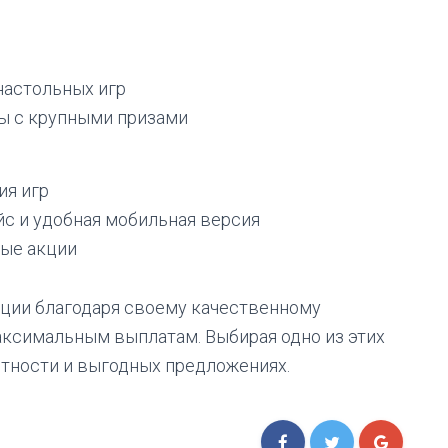
настольных игр
ы с крупными призами
ия игр
с и удобная мобильная версия
ные акции
ции благодаря своему качественному
ксимальным выплатам. Выбирая одно из этих
стности и выгодных предложениях.