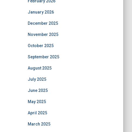
February 2026
January 2026
December 2025
November 2025
October 2025
September 2025
August 2025
July 2025
June 2025
May 2025
April 2025
March 2025