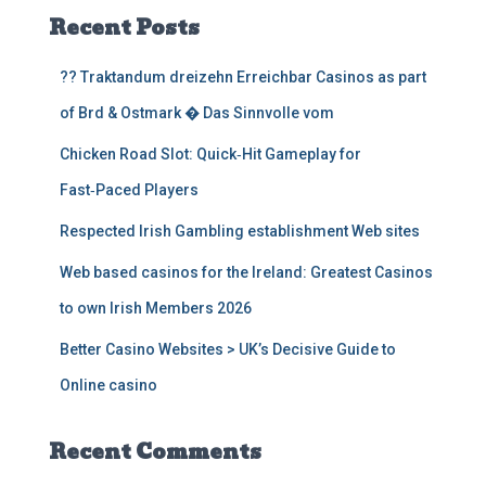
c
Recent Posts
h
f
?? Traktandum dreizehn Erreichbar Casinos as part
o
r
of Brd & Ostmark � Das Sinnvolle vom
:
Chicken Road Slot: Quick‑Hit Gameplay for
Fast‑Paced Players
Respected Irish Gambling establishment Web sites
Web based casinos for the Ireland: Greatest Casinos
to own Irish Members 2026
Better Casino Websites > UK’s Decisive Guide to
Online casino
Recent Comments