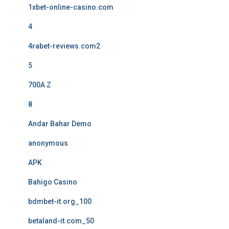
1xbet-online-casino.com
4
4rabet-reviews.com2
5
700A Z
8
Andar Bahar Demo
anonymous
APK
Bahigo Casino
bdmbet-it.org_100
betaland-it.com_50