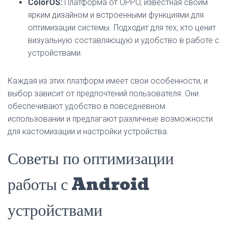
ColorOS:
Платформа от OPPO, известная своим
ярким дизайном и встроенными функциями для
оптимизации системы. Подходит для тех, кто ценит
визуальную составляющую и удобство в работе с
устройствами.
Каждая из этих платформ имеет свои особенности, и
выбор зависит от предпочтений пользователя. Они
обеспечивают удобство в повседневном
использовании и предлагают различные возможности
для кастомизации и настройки устройства.
Советы по оптимизации
работы с Android
устройствами