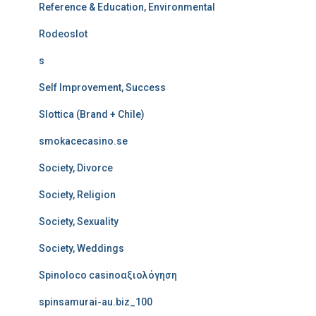
Reference & Education, Environmental
Rodeoslot
s
Self Improvement, Success
Slottica (Brand + Chile)
smokacecasino.se
Society, Divorce
Society, Religion
Society, Sexuality
Society, Weddings
Spinoloco casinoαξιολόγηση
spinsamurai-au.biz_100