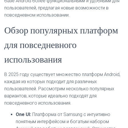
базе Android более функциональными и удобными для
пользователей, предлагая новые возможности в
повседневном использовании.
Обзор популярных платформ
для повседневного
использования
В 2025 году существует множество платформ Android,
каждая из которых подходит для различных
пользователей. Рассмотрим несколько популярных
вариантов, которые идеально подходят для
повседневного использования.
One UI:
Платформа от Samsung с интуитивно
понятным интерфейсом и богатым набором