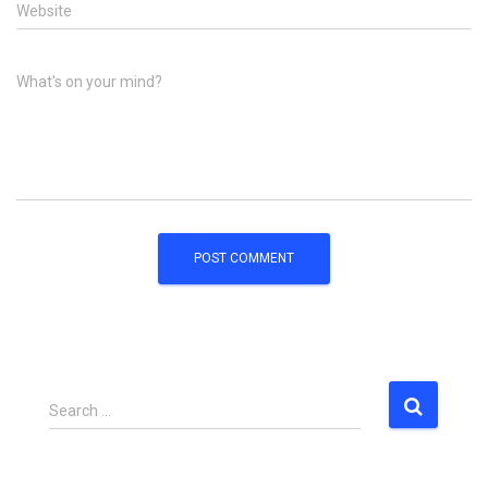
Website
What's on your mind?
S
Search …
e
a
r