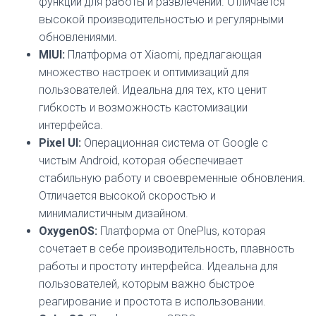
функций для работы и развлечений. Отличается
высокой производительностью и регулярными
обновлениями.
MIUI:
Платформа от Xiaomi, предлагающая
множество настроек и оптимизаций для
пользователей. Идеальна для тех, кто ценит
гибкость и возможность кастомизации
интерфейса.
Pixel UI:
Операционная система от Google с
чистым Android, которая обеспечивает
стабильную работу и своевременные обновления.
Отличается высокой скоростью и
минималистичным дизайном.
OxygenOS:
Платформа от OnePlus, которая
сочетает в себе производительность, плавность
работы и простоту интерфейса. Идеальна для
пользователей, которым важно быстрое
реагирование и простота в использовании.