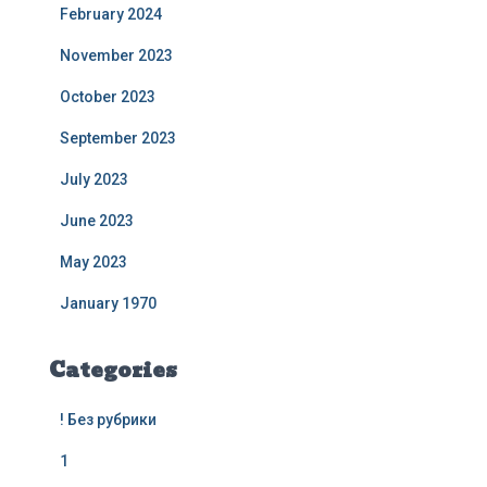
February 2024
November 2023
October 2023
September 2023
July 2023
June 2023
May 2023
January 1970
Categories
! Без рубрики
1