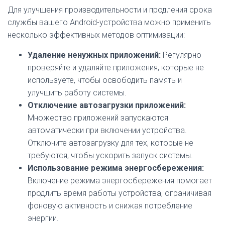
Для улучшения производительности и продления срока
службы вашего Android-устройства можно применить
несколько эффективных методов оптимизации:
Удаление ненужных приложений:
Регулярно
проверяйте и удаляйте приложения, которые не
используете, чтобы освободить память и
улучшить работу системы.
Отключение автозагрузки приложений:
Множество приложений запускаются
автоматически при включении устройства.
Отключите автозагрузку для тех, которые не
требуются, чтобы ускорить запуск системы.
Использование режима энергосбережения:
Включение режима энергосбережения помогает
продлить время работы устройства, ограничивая
фоновую активность и снижая потребление
энергии.