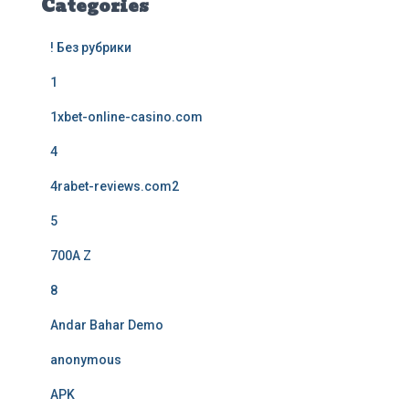
Categories
! Без рубрики
1
1xbet-online-casino.com
4
4rabet-reviews.com2
5
700A Z
8
Andar Bahar Demo
anonymous
APK