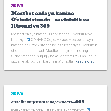
NEWS
Mostbet onlayn kazino
O‘zbekistonda – xavfsizlik va
litsenziya 389
Mostbet onlayn kazino O‘zbekistonda – xavfsizlik va
litsenziya
O’YNANG Содержимое Mostbet onlayn
kazinoning O‘zbekistonda ishlash litsenziyasi Xavfsizlik
choralarini ta’minlash Mostbet onlayn kazinoning
O‘zbekistondagi huquqiy holati Mostbet uz kirish uchun
sizga kerakli bo’lgan barcha ma’lumotlar
Read more…
NEWS
онлайн лицензия и надежность.403
Куш казино онлайн – лицензия и надежность