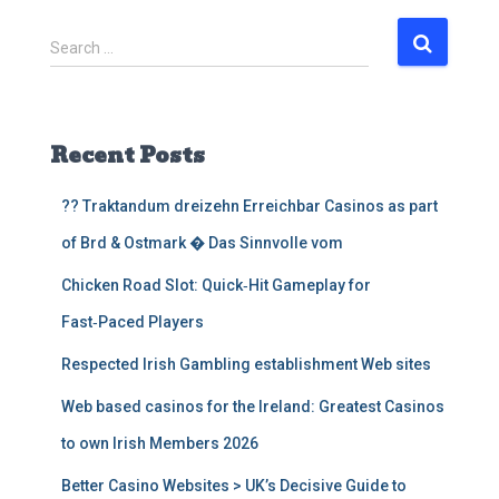
S
Search …
e
a
r
c
Recent Posts
h
f
?? Traktandum dreizehn Erreichbar Casinos as part
o
r
of Brd & Ostmark � Das Sinnvolle vom
:
Chicken Road Slot: Quick‑Hit Gameplay for
Fast‑Paced Players
Respected Irish Gambling establishment Web sites
Web based casinos for the Ireland: Greatest Casinos
to own Irish Members 2026
Better Casino Websites > UK’s Decisive Guide to