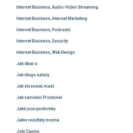
Internet Business, Audio-Video Streaming
Internet Business, Internet Marketing
Internet Business, Podcasts
Internet Business, Security
Internet Business, Web Design
Jak dbać o
Jak długo należy
Jak stosować maść
Jak zamówić Prostonel
Jaké jsou podmínky
Jakie rezultaty można
Joki Casino