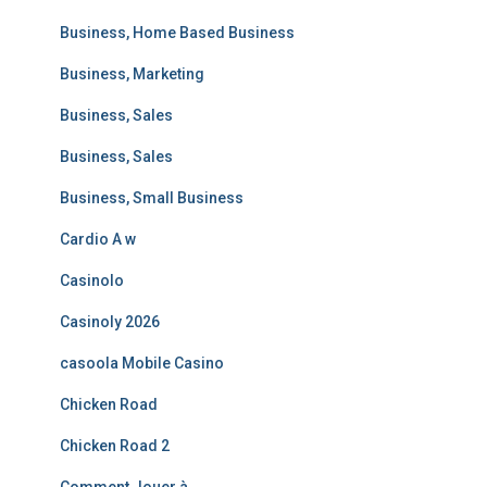
Business, Home Based Business
Business, Marketing
Business, Sales
Business, Sales
Business, Small Business
Cardio A w
Casinolo
Casinoly 2026
casoola Mobile Casino
Chicken Road
Chicken Road 2