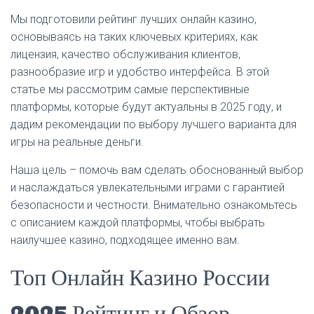
Мы подготовили рейтинг лучших онлайн казино,
основываясь на таких ключевых критериях, как
лицензия, качество обслуживания клиентов,
разнообразие игр и удобство интерфейса. В этой
статье мы рассмотрим самые перспективные
платформы, которые будут актуальны в 2025 году, и
дадим рекомендации по выбору лучшего варианта для
игры на реальные деньги.
Наша цель – помочь вам сделать обоснованный выбор
и наслаждаться увлекательными играми с гарантией
безопасности и честности. Внимательно ознакомьтесь
с описанием каждой платформы, чтобы выбрать
наилучшее казино, подходящее именно вам.
Топ Онлайн Казино России
2025 Рейтинг и Обзор