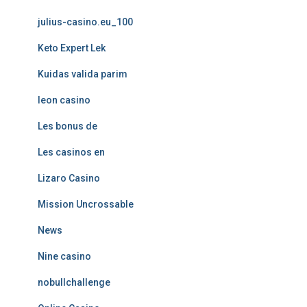
julius-casino.eu_100
Keto Expert Lek
Kuidas valida parim
leon casino
Les bonus de
Les casinos en
Lizaro Casino
Mission Uncrossable
News
Nine casino
nobullchallenge