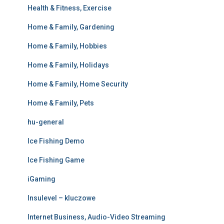
Health & Fitness, Exercise
Home & Family, Gardening
Home & Family, Hobbies
Home & Family, Holidays
Home & Family, Home Security
Home & Family, Pets
hu-general
Ice Fishing Demo
Ice Fishing Game
iGaming
Insulevel – kluczowe
Internet Business, Audio-Video Streaming