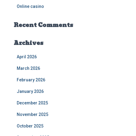
Online casino
Recent Comments
Archives
April 2026
March 2026
February 2026
January 2026
December 2025
November 2025
October 2025