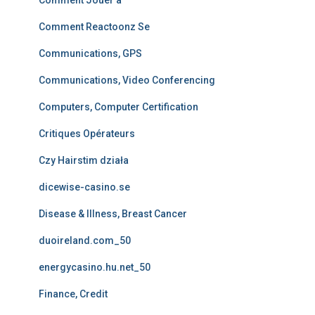
Comment Jouer à
Comment Reactoonz Se
Communications, GPS
Communications, Video Conferencing
Computers, Computer Certification
Critiques Opérateurs
Czy Hairstim działa
dicewise-casino.se
Disease & Illness, Breast Cancer
duoireland.com_50
energycasino.hu.net_50
Finance, Credit