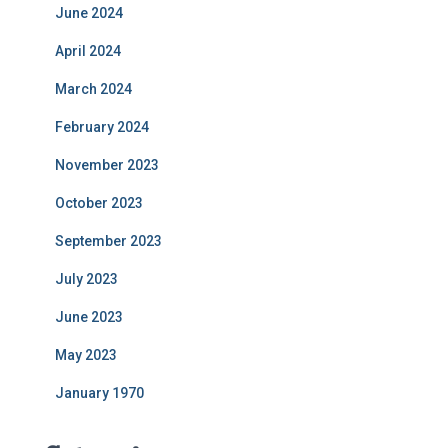
June 2024
April 2024
March 2024
February 2024
November 2023
October 2023
September 2023
July 2023
June 2023
May 2023
January 1970