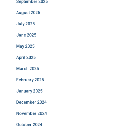
September 2025
August 2025
July 2025
June 2025
May 2025
April 2025
March 2025
February 2025
January 2025
December 2024
November 2024
October 2024