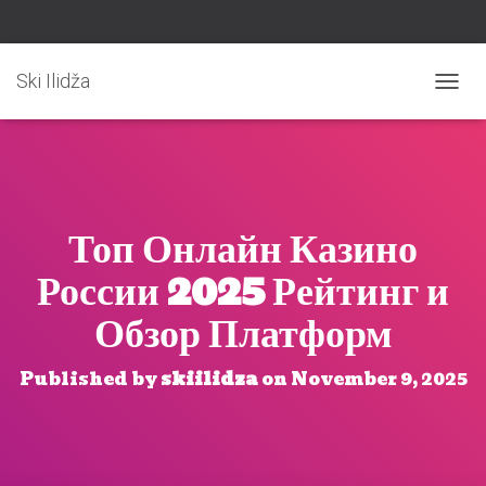
Ski Ilidža
T
O
G
G
L
E
N
Топ Онлайн Казино
A
V
России 2025 Рейтинг и
I
G
Обзор Платформ
A
T
I
Published by
skiilidza
on
November 9, 2025
O
N