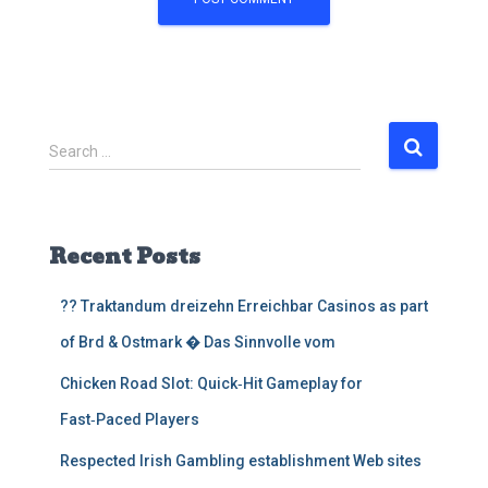
S
Search …
e
a
r
c
Recent Posts
h
f
?? Traktandum dreizehn Erreichbar Casinos as part
o
r
of Brd & Ostmark � Das Sinnvolle vom
:
Chicken Road Slot: Quick‑Hit Gameplay for
Fast‑Paced Players
Respected Irish Gambling establishment Web sites