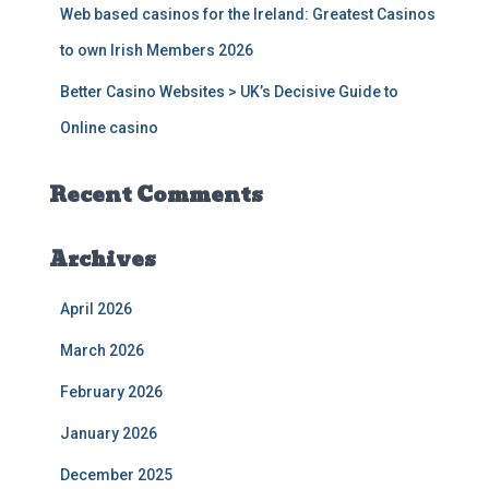
Web based casinos for the Ireland: Greatest Casinos
to own Irish Members 2026
Better Casino Websites > UK’s Decisive Guide to
Online casino
Recent Comments
Archives
April 2026
March 2026
February 2026
January 2026
December 2025