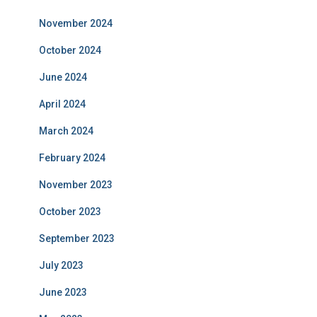
November 2024
October 2024
June 2024
April 2024
March 2024
February 2024
November 2023
October 2023
September 2023
July 2023
June 2023