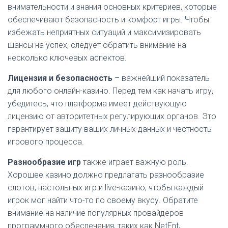
внимательности и знания основных критериев, которые
обеспечивают безопасность и комфорт игры. Чтобы
избежать неприятных ситуаций и максимизировать
шансы на успех, следует обратить внимание на
несколько ключевых аспектов.
Лицензия и безопасность
– важнейший показатель
для любого онлайн-казино. Перед тем как начать игру,
убедитесь, что платформа имеет действующую
лицензию от авторитетных регулирующих органов. Это
гарантирует защиту ваших личных данных и честность
игрового процесса.
Разнообразие игр
также играет важную роль.
Хорошее казино должно предлагать разнообразие
слотов, настольных игр и live-казино, чтобы каждый
игрок мог найти что-то по своему вкусу. Обратите
внимание на наличие популярных провайдеров
программного обеспечения, таких как NetEnt,