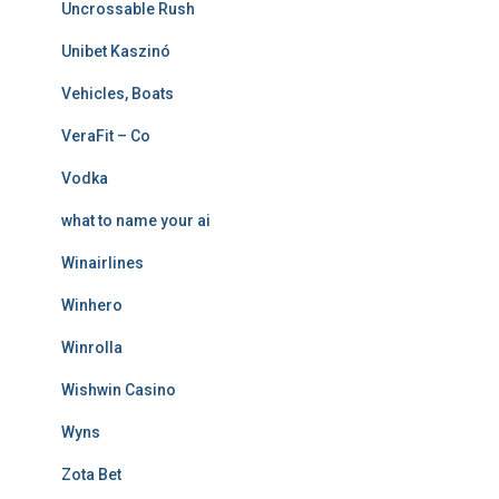
Uncrossable Rush
Unibet Kaszinó
Vehicles, Boats
VeraFit – Co
Vodka
what to name your ai
Winairlines
Winhero
Winrolla
Wishwin Casino
Wyns
Zota Bet