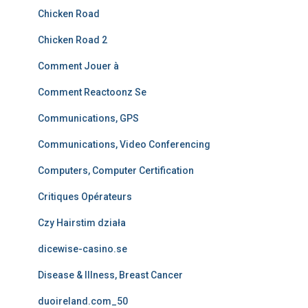
Chicken Road
Chicken Road 2
Comment Jouer à
Comment Reactoonz Se
Communications, GPS
Communications, Video Conferencing
Computers, Computer Certification
Critiques Opérateurs
Czy Hairstim działa
dicewise-casino.se
Disease & Illness, Breast Cancer
duoireland.com_50