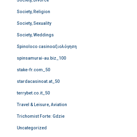
Society, Divorce
Society, Religion
Society, Sexuality
Society, Weddings
Spinoloco casinoαξιολόγηση
spinsamurai-au.biz_100
stake-fr.com_50
stardacasinoat.at_50
terrybet.co.it_50
Travel & Leisure, Aviation
Trichomist Forte: Gdzie
Uncategorized