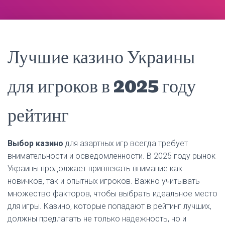
Лучшие казино Украины
для игроков в 2025 году
рейтинг
Выбор казино
для азартных игр всегда требует
внимательности и осведомленности. В 2025 году рынок
Украины продолжает привлекать внимание как
новичков, так и опытных игроков. Важно учитывать
множество факторов, чтобы выбрать идеальное место
для игры. Казино, которые попадают в рейтинг лучших,
должны предлагать не только надежность, но и