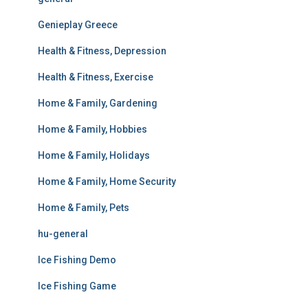
Genieplay Greece
Health & Fitness, Depression
Health & Fitness, Exercise
Home & Family, Gardening
Home & Family, Hobbies
Home & Family, Holidays
Home & Family, Home Security
Home & Family, Pets
hu-general
Ice Fishing Demo
Ice Fishing Game