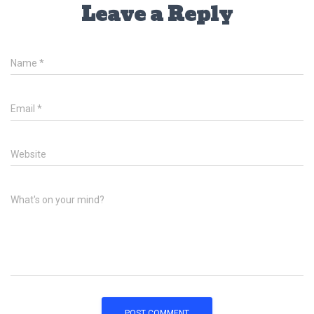
Leave a Reply
Name
*
Email
*
Website
What's on your mind?