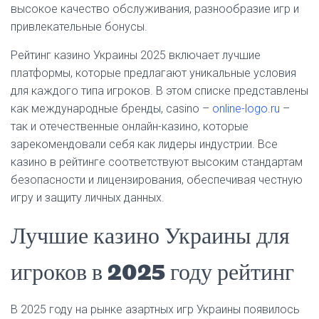
высокое качество обслуживания, разнообразие игр и
привлекательные бонусы.
Рейтинг казино Украины 2025 включает лучшие
платформы, которые предлагают уникальные условия
для каждого типа игроков. В этом списке представлены
как международные бренды, casino –
online-logo.ru
–
так и отечественные онлайн-казино, которые
зарекомендовали себя как лидеры индустрии. Все
казино в рейтинге соответствуют высоким стандартам
безопасности и лицензирования, обеспечивая честную
игру и защиту личных данных.
Лучшие казино Украины для
игроков в 2025 году рейтинг
В 2025 году на рынке азартных игр Украины появилось