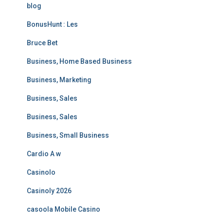
blog
BonusHunt : Les
Bruce Bet
Business, Home Based Business
Business, Marketing
Business, Sales
Business, Sales
Business, Small Business
Cardio A w
Casinolo
Casinoly 2026
casoola Mobile Casino