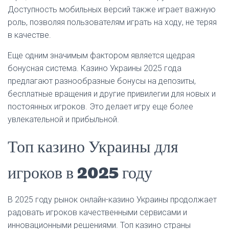
Доступность мобильных версий также играет важную
роль, позволяя пользователям играть на ходу, не теряя
в качестве.
Еще одним значимым фактором является щедрая
бонусная система. Казино Украины 2025 года
предлагают разнообразные бонусы на депозиты,
бесплатные вращения и другие привилегии для новых и
постоянных игроков. Это делает игру еще более
увлекательной и прибыльной.
Топ казино Украины для
игроков в 2025 году
В 2025 году рынок онлайн-казино Украины продолжает
радовать игроков качественными сервисами и
инновационными решениями. Топ казино страны