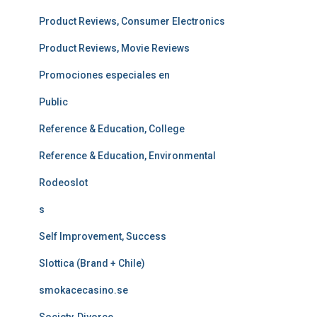
Product Reviews, Consumer Electronics
Product Reviews, Movie Reviews
Promociones especiales en
Public
Reference & Education, College
Reference & Education, Environmental
Rodeoslot
s
Self Improvement, Success
Slottica (Brand + Chile)
smokacecasino.se