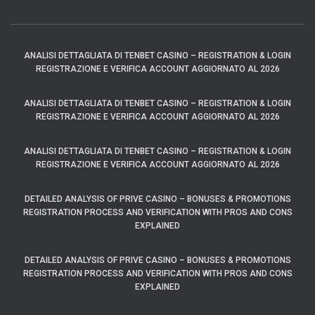
ANALISI DETTAGLIATA DI TENBET CASINO – REGISTRATION & LOGIN
REGISTRAZIONE E VERIFICA ACCOUNT AGGIORNATO AL 2026
ANALISI DETTAGLIATA DI TENBET CASINO – REGISTRATION & LOGIN
REGISTRAZIONE E VERIFICA ACCOUNT AGGIORNATO AL 2026
ANALISI DETTAGLIATA DI TENBET CASINO – REGISTRATION & LOGIN
REGISTRAZIONE E VERIFICA ACCOUNT AGGIORNATO AL 2026
DETAILED ANALYSIS OF PRIVE CASINO – BONUSES & PROMOTIONS
REGISTRATION PROCESS AND VERIFICATION WITH PROS AND CONS
EXPLAINED
DETAILED ANALYSIS OF PRIVE CASINO – BONUSES & PROMOTIONS
REGISTRATION PROCESS AND VERIFICATION WITH PROS AND CONS
EXPLAINED