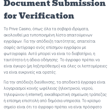
Document Submission
for Verification
Το Prive Casino, όπως όλα τα σοβαρά ιδρύματα,
ακολουθεί μια τυποποιημένη λίστα απαιτούμενων
εγγράφων. Για την απόδειξη ταυτότητας, απαιτείται
σαφές αντίγραφο ενός επίσημου εγγράφου με
φωτογραφία. Αυτό μπορεί να είναι το διαβατήριο, η
ταυτότητα ή η άδεια οδήγησης. Το έγγραφο πρέπει να
είναι έγκυρο (μη ληξιπρόθεσμο) και όλες οι λεπτομέρειες
να είναι ευκρινείς και ορατές.
Για την απόδειξη διεύθυνσης, τα αποδεκτά έγγραφα είναι
λογαριασμοί κοινής ωφέλειας (ηλεκτρικού, νερού,
τηλεφώνου ή internet), εκκαθαριστική σημείωση τράπεζας
ή επίσημη επιστολή από δημόσια υπηρεσία. Το κρίσιμο
σημείο είναι ότι το έγγραφο πρέπει να είναι πρόσφατο