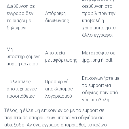
Διεύθυνση σε
διεύθυνση στο
έγγραφο δεν
Απόρριψη
προφίλ πριν την
ταιριάζει με
διεύθυνσης
υποβολή ή
δηλωμένη
χρησιμοποιήστε
άλλο έγγραφο.
Μη
Αποτυχία
Μετατρέψτε σε
υποστηριζόμενη
μεταφόρτωσης
.jpg, .png ή .pdf.
μορφή αρχείου
Επικοινωνήστε με
Πολλαπλές
Προσωρινή
το support για
αποτυχημένες
αποκλεισμός
οδηγίες πριν από
προσπάθειες
λογαριασμού
νέα υποβολή.
Τέλος, η έλλειψη επικοινωνίας με το support σε
περίπτωση απορρίψεων μπορεί να οδηγήσει σε
αδιέξοδο. Αν ένα έγγραφο απορριφθεί, το καζίνο