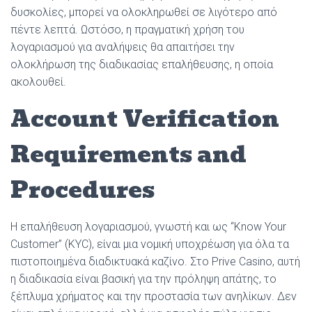
δυσκολίες, μπορεί να ολοκληρωθεί σε λιγότερο από
πέντε λεπτά. Ωστόσο, η πραγματική χρήση του
λογαριασμού για αναλήψεις θα απαιτήσει την
ολοκλήρωση της διαδικασίας επαλήθευσης, η οποία
ακολουθεί.
Account Verification
Requirements and
Procedures
Η επαλήθευση λογαριασμού, γνωστή και ως “Know Your
Customer” (KYC), είναι μια νομική υποχρέωση για όλα τα
πιστοποιημένα διαδικτυακά καζίνο. Στο Prive Casino, αυτή
η διαδικασία είναι βασική για την πρόληψη απάτης, το
ξέπλυμα χρήματος και την προστασία των ανηλίκων. Δεν