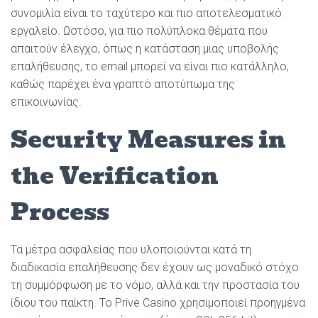
συνομιλία είναι το ταχύτερο και πιο αποτελεσματικό
εργαλείο. Ωστόσο, για πιο πολύπλοκα θέματα που
απαιτούν έλεγχο, όπως η κατάσταση μιας υποβολής
επαλήθευσης, το email μπορεί να είναι πιο κατάλληλο,
καθώς παρέχει ένα γραπτό αποτύπωμα της
επικοινωνίας.
Security Measures in
the Verification
Process
Τα μέτρα ασφαλείας που υλοποιούνται κατά τη
διαδικασία επαλήθευσης δεν έχουν ως μοναδικό στόχο
τη συμμόρφωση με το νόμο, αλλά και την προστασία του
ίδιου του παίκτη. Το Prive Casino χρησιμοποιεί προηγμένα