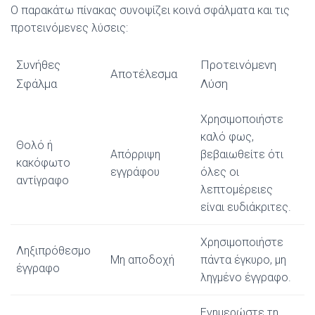
Ο παρακάτω πίνακας συνοψίζει κοινά σφάλματα και τις
προτεινόμενες λύσεις:
Συνήθες
Προτεινόμενη
Αποτέλεσμα
Σφάλμα
Λύση
Χρησιμοποιήστε
καλό φως,
Θολό ή
Απόρριψη
βεβαιωθείτε ότι
κακόφωτο
εγγράφου
όλες οι
αντίγραφο
λεπτομέρειες
είναι ευδιάκριτες.
Χρησιμοποιήστε
Ληξιπρόθεσμο
Μη αποδοχή
πάντα έγκυρο, μη
έγγραφο
ληγμένο έγγραφο.
Ενημερώστε τη