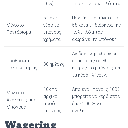
10%)
προς την πολυπλότητα.
5€ ανά
Ποντάρισμα πάνω από
Μέγιστο
γύρο με
5€ κατά τη διάρκεια της
Ποντάρισμα
μπόνους
πολυπλότητας
χρήματα
ακυρώνει το μπόνους.
Αν δεν πληρωθούν οι
Προθεσμία
απαιτήσεις σε 30
30 ημέρες
Πολυπλότητας
ημέρες, το μπόνους και
τα κέρδη λήγουν.
10x το
Από ένα μπόνους 100€,
Μέγιστο
αρχικό
μπορείτε να κερδίσετε
Ανάληψης από
ποσό
έως 1,000€ για
Μπόνους
μπόνους
ανάληψη.
Wagering