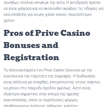
συνήθως στέλνει email με την αιτία. Η αντίδραση πρέπει
να είναι γρήγορη και να ακολουθεί ακριβώς τις οδηγίες για
νέα υποβολή, για να μην χάσει κανείς περισσότερο
χρόνο.
Pros of Prive Casino
Bonuses and
Registration
Τα πλεονεκτήματα του Prive Casino ξεκινούν με την
ευκολία και την ταχύτητα της εγγραφής. Η διαδικασία
είναι απλή και μη επαχθής, επιτρέποντας στους παίκτες
να μπουν στο παιχνίδι σχεδόν αμέσως. Αυτό είναι
ιδιαίτερα σημαντικό στην εποχή της άμεσης
ικανοποίησης, όπου οι περίπλοκες φόρμες
αποθαρρύνουν πολλούς πιθανούς χρήστες.