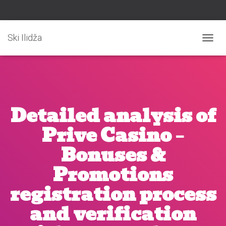
Ski Ilidža
T
O
G
G
L
E
N
Detailed analysis of
A
V
Prive Casino –
I
G
Bonuses &
A
T
Promotions
I
O
registration process
N
and verification