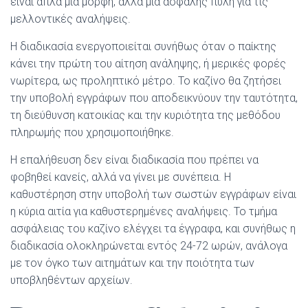
είναι απλά μια μορφή, αλλά μια ασφαλής πύλη για τις
μελλοντικές αναλήψεις.
Η διαδικασία ενεργοποιείται συνήθως όταν ο παίκτης
κάνει την πρώτη του αίτηση ανάληψης, ή μερικές φορές
νωρίτερα, ως προληπτικό μέτρο. Το καζίνο θα ζητήσει
την υποβολή εγγράφων που αποδεικνύουν την ταυτότητα,
τη διεύθυνση κατοικίας και την κυριότητα της μεθόδου
πληρωμής που χρησιμοποιήθηκε.
Η επαλήθευση δεν είναι διαδικασία που πρέπει να
φοβηθεί κανείς, αλλά να γίνει με συνέπεια. Η
καθυστέρηση στην υποβολή των σωστών εγγράφων είναι
η κύρια αιτία για καθυστερημένες αναλήψεις. Το τμήμα
ασφάλειας του καζίνο ελέγχει τα έγγραφα, και συνήθως η
διαδικασία ολοκληρώνεται εντός 24-72 ωρών, ανάλογα
με τον όγκο των αιτημάτων και την ποιότητα των
υποβληθέντων αρχείων.