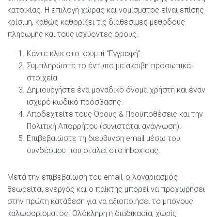
κατοικίας. Η επιλογή χώρας και νομίσματος είναι επίσης
κρίσιμη, καθώς καθορίζει τις διαθέσιμες μεθόδους
πληρωμής και τους ισχύοντες όρους.
Κάντε κλικ στο κουμπί “Εγγραφή”.
Συμπληρώστε το έντυπο με ακριβή προσωπικά
στοιχεία.
Δημιουργήστε ένα μοναδικό όνομα χρήστη και έναν
ισχυρό κωδικό πρόσβασης.
Αποδεχτείτε τους Όρους & Προϋποθέσεις και την
Πολιτική Απορρήτου (συνιστάται ανάγνωση).
Επιβεβαιώστε τη διεύθυνση email μέσω του
συνδέσμου που σταλεί στο inbox σας.
Μετά την επιβεβαίωση του email, ο λογαριασμός
θεωρείται ενεργός και ο παίκτης μπορεί να προχωρήσει
στην πρώτη κατάθεση για να αξιοποιήσει το μπόνους
καλωσορίσματος. Ολόκληρη η διαδικασία, χωρίς