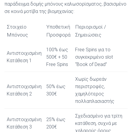
παράδειγμα δομής μπόνους καλωσορίσματος, βασισμένο
σε κοινά μοτίβα της βιομηχανίας:
Στοιχείο
Υποθετική
Περιορισμοί /
Μπόνους
Προσφορά
Σημειώσεις
100% έως
Free Spins για το
Αντιστοιχισμένη
500€ + 50
συγκεκριμένο slot
Κατάθεση 1
Free Spins
“Book of Dead”
Χωρίς δωρεάν
Αντιστοιχισμένη
50% έως
περιστροφές,
Κατάθεση 2
300€
χαμηλότερος
πολλαπλασιαστής
Σχεδιασμένο για τρίτη
Αντιστοιχισμένη
25% έως
κατάθεση, συχνά με
Κατάθεση 3
200€
χαλαρούς όρους