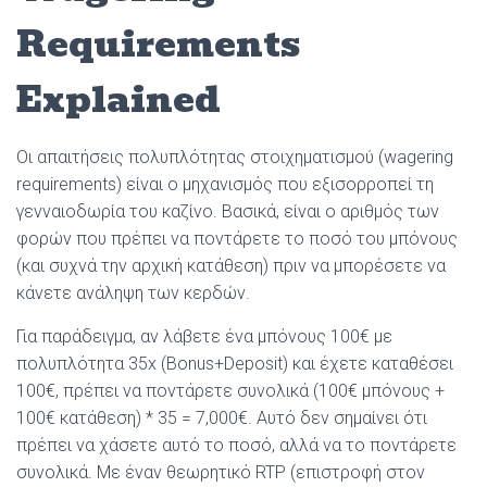
Requirements
Explained
Οι απαιτήσεις πολυπλότητας στοιχηματισμού (wagering
requirements) είναι ο μηχανισμός που εξισορροπεί τη
γενναιοδωρία του καζίνο. Βασικά, είναι ο αριθμός των
φορών που πρέπει να ποντάρετε το ποσό του μπόνους
(και συχνά την αρχική κατάθεση) πριν να μπορέσετε να
κάνετε ανάληψη των κερδών.
Για παράδειγμα, αν λάβετε ένα μπόνους 100€ με
πολυπλότητα 35x (Bonus+Deposit) και έχετε καταθέσει
100€, πρέπει να ποντάρετε συνολικά (100€ μπόνους +
100€ κατάθεση) * 35 = 7,000€. Αυτό δεν σημαίνει ότι
πρέπει να χάσετε αυτό το ποσό, αλλά να το ποντάρετε
συνολικά. Με έναν θεωρητικό RTP (επιστροφή στον