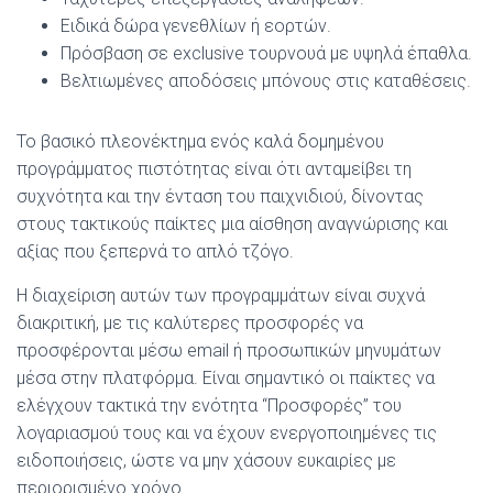
Ειδικά δώρα γενεθλίων ή εορτών.
Πρόσβαση σε exclusive τουρνουά με υψηλά έπαθλα.
Βελτιωμένες αποδόσεις μπόνους στις καταθέσεις.
Το βασικό πλεονέκτημα ενός καλά δομημένου
προγράμματος πιστότητας είναι ότι ανταμείβει τη
συχνότητα και την ένταση του παιχνιδιού, δίνοντας
στους τακτικούς παίκτες μια αίσθηση αναγνώρισης και
αξίας που ξεπερνά το απλό τζόγο.
Η διαχείριση αυτών των προγραμμάτων είναι συχνά
διακριτική, με τις καλύτερες προσφορές να
προσφέρονται μέσω email ή προσωπικών μηνυμάτων
μέσα στην πλατφόρμα. Είναι σημαντικό οι παίκτες να
ελέγχουν τακτικά την ενότητα “Προσφορές” του
λογαριασμού τους και να έχουν ενεργοποιημένες τις
ειδοποιήσεις, ώστε να μην χάσουν ευκαιρίες με
περιορισμένο χρόνο.