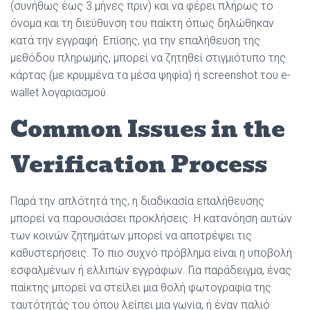
(συνήθως έως 3 μήνες πριν) και να φέρει πλήρως το
όνομα και τη διεύθυνση του παίκτη όπως δηλώθηκαν
κατά την εγγραφή. Επίσης, για την επαλήθευση της
μεθόδου πληρωμής, μπορεί να ζητηθεί στιγμιότυπο της
κάρτας (με κρυμμένα τα μέσα ψηφία) ή screenshot του e-
wallet λογαριασμού.
Common Issues in the
Verification Process
Παρά την απλότητά της, η διαδικασία επαλήθευσης
μπορεί να παρουσιάσει προκλήσεις. Η κατανόηση αυτών
των κοινών ζητημάτων μπορεί να αποτρέψει τις
καθυστερήσεις. Το πιο συχνό πρόβλημα είναι η υποβολή
εσφαλμένων ή ελλιπών εγγράφων. Για παράδειγμα, ένας
παίκτης μπορεί να στείλει μια θολή φωτογραφία της
ταυτότητάς του όπου λείπει μια γωνία, ή έναν παλιό