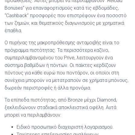
προωθήσεις. Αυτές μπορεί να περιλαμβάνουν “Reload
Bonuses” για επαναφορτισμούς κατά τις εβδομάδες,
“Cashback” προσφορές που επιστρέφουν ένα ποσοστό
των ζημιών, και θεματικούς διαγωνισμούς με χρηματικά
έπαθλα.
Ο πυρήνας της μακροπρόθεσμης ανταμοιβής είναι το
πρόγραμμα πιστότητας. Τα περισσότερα καζίνο,
συμπεριλαμβανομένου του Prive, λειτουργούν ένα
σύστημα βαθμίδων ή πόντων. Οι παίκτες κερδίζουν
πόντους για κάθε ευρώ που ποντάρον, οι οποίοι στη
συνέχεια μπορούν να μετατραπούν σε χρήματα μπόνους,
δωρεάν περιστροφές ή άλλα προνόμια.
Τα επίπεδα πιστότητας, από Bronze μέχρι Diamond,
ξεκλειδώνουν σταδιακά αποκλειστικά οφέλη. Αυτά
μπορεί να περιλαμβάνουν:
Ειδικό προσωπικό διαχειριστή λογαριασμού.
Ταχύτερες επεξεργασίες αναλήψεων.