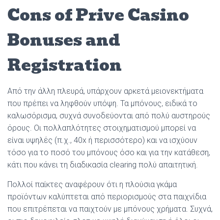
Cons of Prive Casino
Bonuses and
Registration
Από την άλλη πλευρά, υπάρχουν αρκετά μειονεκτήματα
που πρέπει να ληφθούν υπόψη. Τα μπόνους, ειδικά το
καλωσόρισμα, συχνά συνοδεύονται από πολύ αυστηρούς
όρους. Οι πολλαπλότητες στοιχηματισμού μπορεί να
είναι υψηλές (π.χ., 40x ή περισσότερο) και να ισχύουν
τόσο για το ποσό του μπόνους όσο και για την κατάθεση,
κάτι που κάνει τη διαδικασία clearing πολύ απαιτητική.
Πολλοί παίκτες αναφέρουν ότι η πλούσια γκάμα
προϊόντων καλύπτεται από περιορισμούς στα παιχνίδια
που επιτρέπεται να παιχτούν με μπόνους χρήματα. Συχνά,