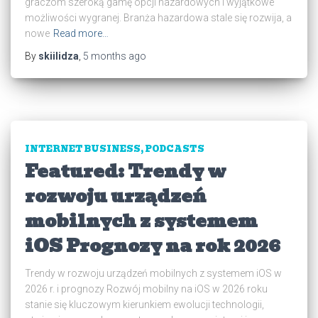
graczom szeroką gamę opcji hazardowych i wyjątkowe
możliwości wygranej. Branża hazardowa stale się rozwija, a
nowe
Read more…
By
skiilidza
,
5 months
ago
INTERNET BUSINESS, PODCASTS
Trendy w
rozwoju urządzeń
mobilnych z systemem
iOS Prognozy na rok 2026
Trendy w rozwoju urządzeń mobilnych z systemem iOS w
2026 r. i prognozy Rozwój mobilny na iOS w 2026 roku
stanie się kluczowym kierunkiem ewolucji technologii,