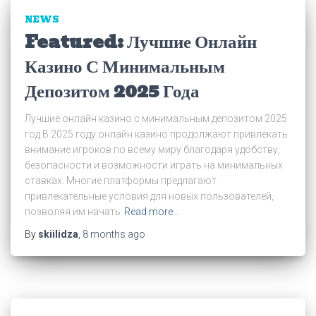
NEWS
Лучшие Онлайн
Казино С Минимальным
Депозитом 2025 Года
Лучшие онлайн казино с минимальным депозитом 2025
год В 2025 году онлайн казино продолжают привлекать
внимание игроков по всему миру благодаря удобству,
безопасности и возможности играть на минимальных
ставках. Многие платформы предлагают
привлекательные условия для новых пользователей,
позволяя им начать
Read more…
By
skiilidza
,
8 months
ago