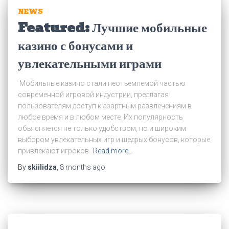
NEWS
Лучшие мобильные
казино с бонусами и
увлекательными играми
​ Мобильные казино стали неотъемлемой частью
современной игровой индустрии, предлагая
пользователям доступ к азартным развлечениям в
любое время и в любом месте. Их популярность
объясняется не только удобством, но и широким
выбором увлекательных игр и щедрых бонусов, которые
привлекают игроков.
Read more…
By
skiilidza
,
8 months
ago