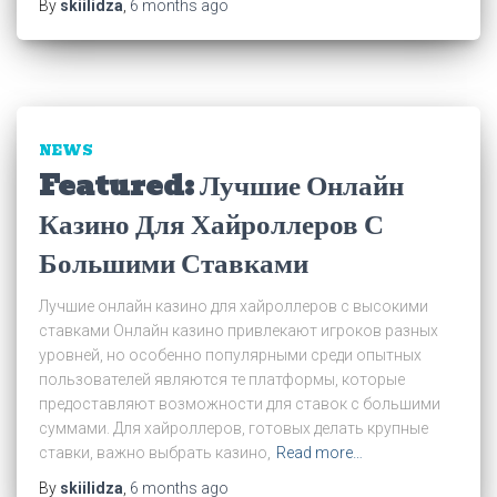
By
skiilidza
,
6 months
ago
NEWS
Лучшие Онлайн
Казино Для Хайроллеров С
Большими Ставками
Лучшие онлайн казино для хайроллеров с высокими
ставками Онлайн казино привлекают игроков разных
уровней, но особенно популярными среди опытных
пользователей являются те платформы, которые
предоставляют возможности для ставок с большими
суммами. Для хайроллеров, готовых делать крупные
ставки, важно выбрать казино,
Read more…
By
skiilidza
,
6 months
ago