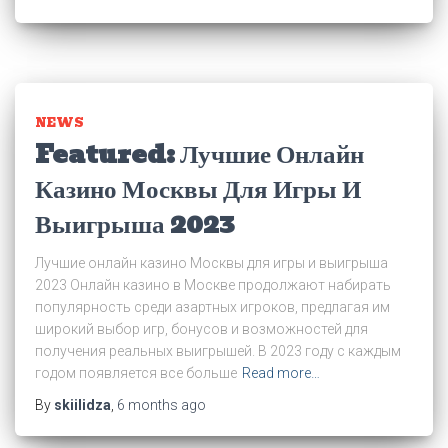
NEWS
Лучшие Онлайн
Казино Москвы Для Игры И
Выигрыша 2023
Лучшие онлайн казино Москвы для игры и выигрыша
2023 Онлайн казино в Москве продолжают набирать
популярность среди азартных игроков, предлагая им
широкий выбор игр, бонусов и возможностей для
получения реальных выигрышей. В 2023 году с каждым
годом появляется все больше
Read more…
By
skiilidza
,
6 months
ago