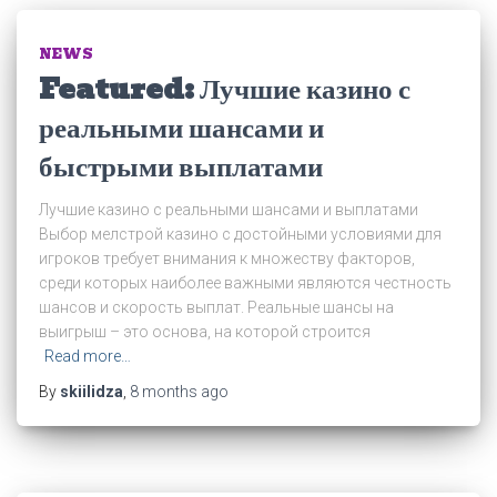
NEWS
Лучшие казино с
реальными шансами и
быстрыми выплатами
Лучшие казино с реальными шансами и выплатами
Выбор мелстрой казино с достойными условиями для
игроков требует внимания к множеству факторов,
среди которых наиболее важными являются честность
шансов и скорость выплат. Реальные шансы на
выигрыш – это основа, на которой строится
Read more…
By
skiilidza
,
8 months
ago