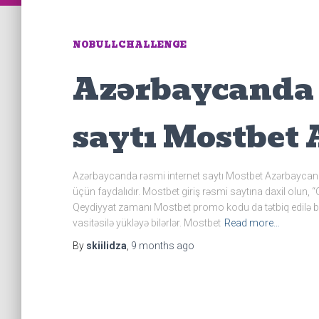
NOBULLCHALLENGE
Azərbaycanda 
saytı Mostbet
Azərbaycanda rəsmi internet saytı Mostbet Azərbayca
üçün faydalıdır. Mostbet giriş rəsmi saytına daxil olun,
Qeydiyyat zamanı Mostbet promo kodu da tətbiq edilə bilə
vasitəsilə yükləyə bilərlər. Mostbet
Read more…
By
skiilidza
,
9 months
ago