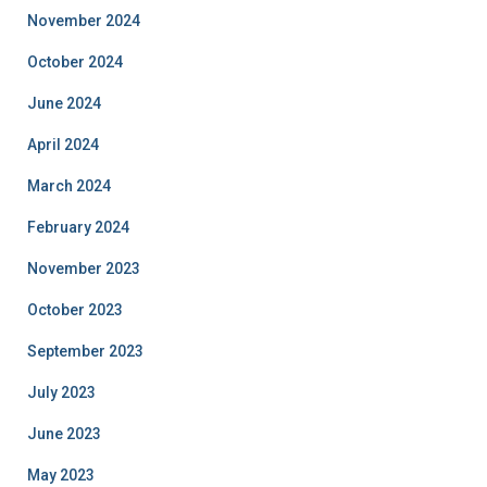
November 2024
October 2024
June 2024
April 2024
March 2024
February 2024
November 2023
October 2023
September 2023
July 2023
June 2023
May 2023