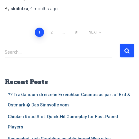
By
skiilidza
,
4 months
ago
1
2
…
81
NEXT
Posts
S
navigation
Search …
e
a
r
c
Recent Posts
h
f
?? Traktandum dreizehn Erreichbar Casinos as part of Brd &
o
r
Ostmark � Das Sinnvolle vom
:
Chicken Road Slot: Quick‑Hit Gameplay for Fast‑Paced
Players
Respected Irish Gambling establishment Web sites