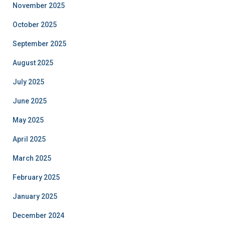
November 2025
October 2025
September 2025
August 2025
July 2025
June 2025
May 2025
April 2025
March 2025
February 2025
January 2025
December 2024