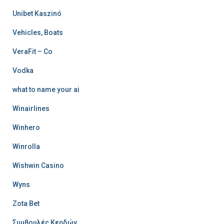
Unibet Kaszinó
Vehicles, Boats
VeraFit – Co
Vodka
what to name your ai
Winairlines
Winhero
Winrolla
Wishwin Casino
Wyns
Zota Bet
Συμβουλές Κερδών