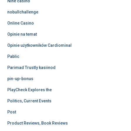
Nine casino
nobullchallenge
Online Casino
Opinie na temat
Opinie użytkowników Cardiominal
Pablic
Parimad Trustly kasiinod
pin-up-bonus
PlayCheck Explores the
Politics, Current Events
Post
Product Reviews, Book Reviews