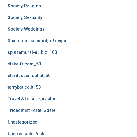
Society, Religion
Society, Sexuality
Society, Weddings
Spinoloco casinoαξιολόγηση
spinsamurai-au.biz_100
stake-fr.com_50
stardacasinoat.at_50
terrybet.co.it_50
Travel & Leisure, Aviation
Trichomist Forte: Gdzie
Uncategorized
Uncrossable Rush