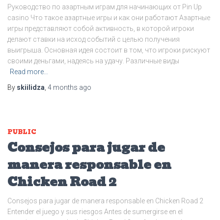
Руководство по азартным играм для начинающих от Pin Up
casino Что такое азартные игры и как они работают Азартные
игры представляют собой активность, в которой игроки
делают ставки на исход событий с целью получения
выигрыша. Основная идея состоит в том, что игроки рискуют
своими деньгами, надеясь на удачу. Различные виды
Read more…
By
skiilidza
,
4 months
ago
PUBLIC
Consejos para jugar de
manera responsable en
Chicken Road 2
Consejos para jugar de manera responsable en Chicken Road 2
Entender el juego y sus riesgos Antes de sumergirse en el