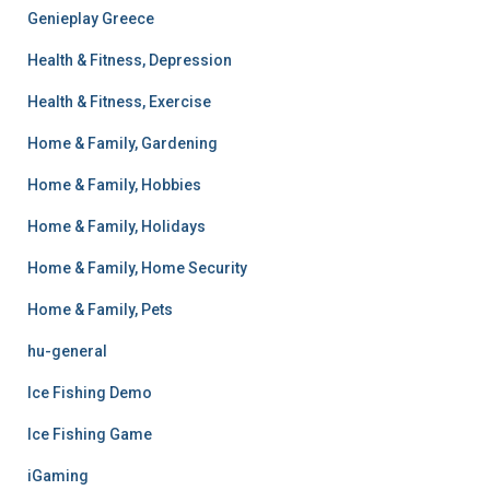
Genieplay Greece
Health & Fitness, Depression
Health & Fitness, Exercise
Home & Family, Gardening
Home & Family, Hobbies
Home & Family, Holidays
Home & Family, Home Security
Home & Family, Pets
hu-general
Ice Fishing Demo
Ice Fishing Game
iGaming