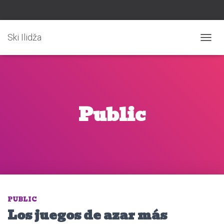
Ski Ilidža
TOGG
NAVIG
Public
PUBLIC
Los juegos de azar más