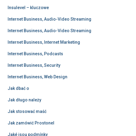
Insulevel – kluczowe
Internet Business, Audio-Video Streaming
Internet Business, Audio-Video Streaming
Internet Business, Internet Marketing
Internet Business, Podcasts
Internet Business, Security
Internet Business, Web Design
Jak dbać o
Jak długo należy
Jak stosować maść
Jak zamówić Prostonel
Jaké jsou podmínky