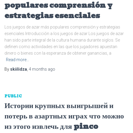
populares comprensión y
estrategias esenciales
Los juegos de azar más populares comprensión y estrategias
esenciales Introducción a los juegos de azar Los juegos de azar
han sido parte integral de la cultura humana durante siglos. Se
definen como actividades en las que los jugadores apuestan
dinero o bienes con la esperanza de obtener ganancias, a
Read more…
By
skiilidza
,
4 months
ago
PUBLIC
Истории крупных выигрышей и
потерь в азартных играх что можно
из этого извлечь для pinco