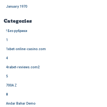
January 1970
Categories
! Без рубрики
1
1xbet-online-casino.com
4
4rabet-reviews.com2
5
700A Z
8
Andar Bahar Demo