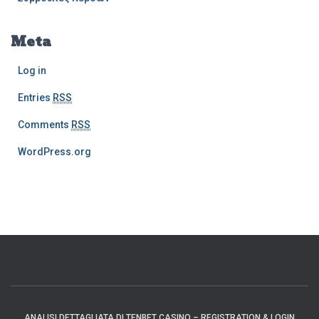
Meta
Log in
Entries
RSS
Comments
RSS
WordPress.org
ANALISI DETTAGLIATA DI TENBET CASINO – REGISTRATION & LOGIN