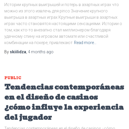
Истории крупных выигрышей и потерь в азартных играх что
можно из этого извлечь для pinco Значение крупного
выигрыша в азартных играх Крупные выигрыши в азартных
играх часто становятся настоящими сенсациями. Истории о
том, как кто-то внезапно стал миллионером благодаря
удачному спину на игровом автомате или счастливой
комбинации на покере, привлекают
Read more…
By
skiilidza
,
4 months
ago
PUBLIC
Tendencias contemporáneas
en el diseño de casinos
¿cómo influye la experiencia
del jugador
Tendencias contemporáneas en el diseño de casinos ¿cómo