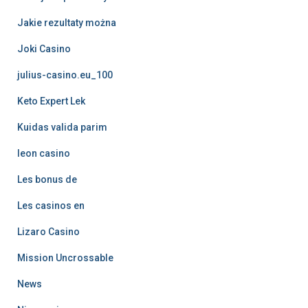
Jakie rezultaty można
Joki Casino
julius-casino.eu_100
Keto Expert Lek
Kuidas valida parim
leon casino
Les bonus de
Les casinos en
Lizaro Casino
Mission Uncrossable
News