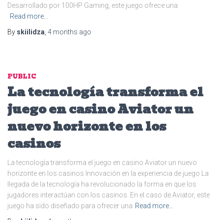
Desarrollado por 100HP Gaming, este juego ofrece una
Read more…
By
skiilidza
,
4 months
ago
PUBLIC
La tecnología transforma el
juego en casino Aviator un
nuevo horizonte en los
casinos
La tecnología transforma el juego en casino Aviator un nuevo
horizonte en los casinos Innovación en la experiencia de juego La
llegada de la tecnología ha revolucionado la forma en que los
jugadores interactúan con los casinos. En el caso de Aviator, este
juego ha sido diseñado para ofrecer una
Read more…