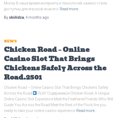
Money В наше время интернета и технологий, казино стали
доступны для игроков из всего
Read more…
By
skiilidza
,
4 months
ago
NEWS
Chicken Road – Online
Casino Slot That Brings
Chickens Safely Across the
Road.2501
Chicken Road – Online Casino Slot That Brings Chickens Safely
Across the Road
PLAY Содержимое Chicken Road: A Unique
Online Casino Slot Experience Meet the Feathered Friends Who Will
Guide You Across the Road Meet the Rest of the Flock Are you
ready to take your online casino experience
Read more…