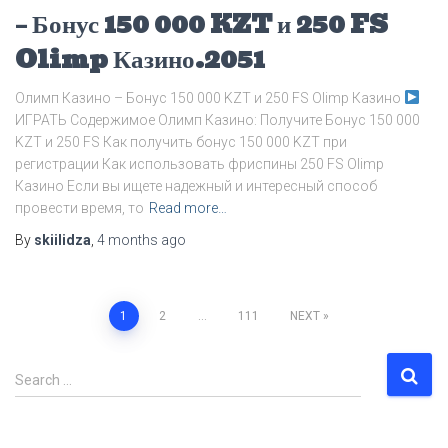
– Бонус 150 000 KZT и 250 FS
Olimp Казино.2051
Олимп Казино – Бонус 150 000 KZT и 250 FS Olimp Казино
ИГРАТЬ Содержимое Олимп Казино: Получите Бонус 150 000
KZT и 250 FS Как получить бонус 150 000 KZT при
регистрации Как использовать фриспины 250 FS Olimp
Казино Если вы ищете надежный и интересный способ
провести время, то
Read more…
By
skiilidza
,
4 months
ago
1
2
…
111
NEXT
Posts
S
navigation
Search …
e
a
r