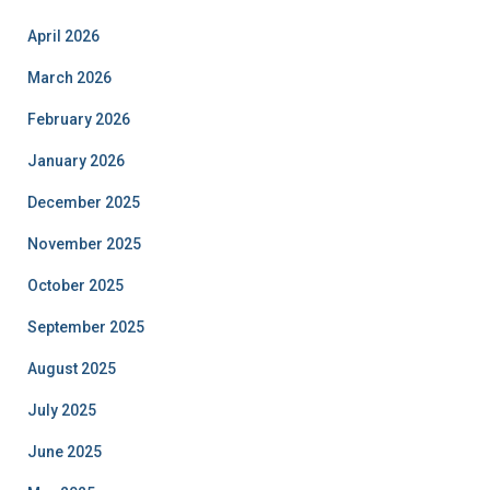
April 2026
March 2026
February 2026
January 2026
December 2025
November 2025
October 2025
September 2025
August 2025
July 2025
June 2025