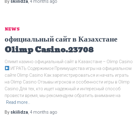
By
skiilidza
,
4 months
ago
NEWS
официальный сайт в Казахстане
Olimp Casino.23708
Олимп казино официальный сайт в Казахстане – Olimp Casino
ИГРАТЬ Содержимое Преимущества игры на официальном
сайте Olimp Casino Как зарегистрироваться и начать играть
на Olimp Casino Отзывы игроков и особенности игры в Olimp
Casino Для тех, кто ищет надежный и интересный способ
провести время, мы рекомендуем обратить внимание на
Read more…
By
skiilidza
,
4 months
ago