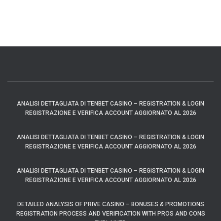
ANALISI DETTAGLIATA DI TENBET CASINO – REGISTRATION & LOGIN
REGISTRAZIONE E VERIFICA ACCOUNT AGGIORNATO AL 2026
ANALISI DETTAGLIATA DI TENBET CASINO – REGISTRATION & LOGIN
REGISTRAZIONE E VERIFICA ACCOUNT AGGIORNATO AL 2026
ANALISI DETTAGLIATA DI TENBET CASINO – REGISTRATION & LOGIN
REGISTRAZIONE E VERIFICA ACCOUNT AGGIORNATO AL 2026
DETAILED ANALYSIS OF PRIVE CASINO – BONUSES & PROMOTIONS
REGISTRATION PROCESS AND VERIFICATION WITH PROS AND CONS