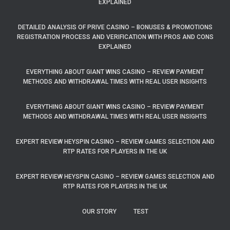
EXPLAINED
DETAILED ANALYSIS OF PRIVE CASINO – BONUSES & PROMOTIONS
REGISTRATION PROCESS AND VERIFICATION WITH PROS AND CONS
EXPLAINED
EVERYTHING ABOUT GIANT WINS CASINO – REVIEW PAYMENT
METHODS AND WITHDRAWAL TIMES WITH REAL USER INSIGHTS
EVERYTHING ABOUT GIANT WINS CASINO – REVIEW PAYMENT
METHODS AND WITHDRAWAL TIMES WITH REAL USER INSIGHTS
EXPERT REVIEW HEYSPIN CASINO – REVIEW GAMES SELECTION AND
RTP RATES FOR PLAYERS IN THE UK
EXPERT REVIEW HEYSPIN CASINO – REVIEW GAMES SELECTION AND
RTP RATES FOR PLAYERS IN THE UK
OUR STORY
TEST