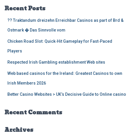
c
Recent Posts
h
f
?? Traktandum dreizehn Erreichbar Casinos as part of Brd &
o
r
Ostmark � Das Sinnvolle vom
:
Chicken Road Slot: Quick‑Hit Gameplay for Fast‑Paced
Players
Respected Irish Gambling establishment Web sites
Web based casinos for the Ireland: Greatest Casinos to own
Irish Members 2026
Better Casino Websites > UK’s Decisive Guide to Online casino
Recent Comments
Archives