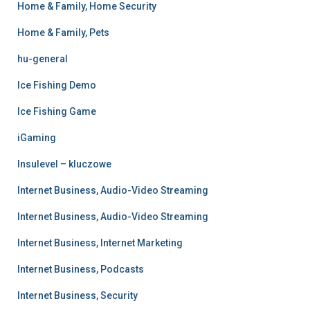
Home & Family, Home Security
Home & Family, Pets
hu-general
Ice Fishing Demo
Ice Fishing Game
iGaming
Insulevel – kluczowe
Internet Business, Audio-Video Streaming
Internet Business, Audio-Video Streaming
Internet Business, Internet Marketing
Internet Business, Podcasts
Internet Business, Security