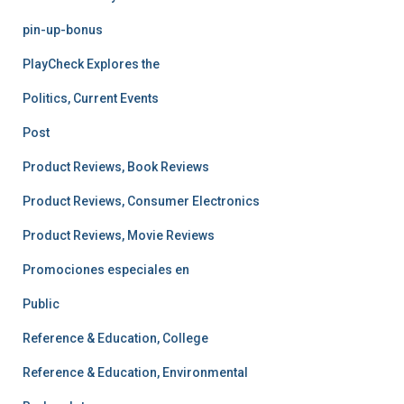
pin-up-bonus
PlayCheck Explores the
Politics, Current Events
Post
Product Reviews, Book Reviews
Product Reviews, Consumer Electronics
Product Reviews, Movie Reviews
Promociones especiales en
Public
Reference & Education, College
Reference & Education, Environmental