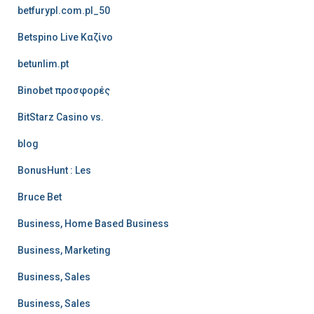
betfurypl.com.pl_50
Betspino Live Καζίνο
betunlim.pt
Binobet προσφορές
BitStarz Casino vs.
blog
BonusHunt : Les
Bruce Bet
Business, Home Based Business
Business, Marketing
Business, Sales
Business, Sales