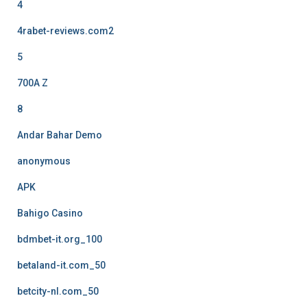
4
4rabet-reviews.com2
5
700A Z
8
Andar Bahar Demo
anonymous
APK
Bahigo Casino
bdmbet-it.org_100
betaland-it.com_50
betcity-nl.com_50