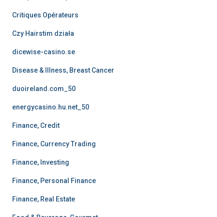
Critiques Opérateurs
Czy Hairstim działa
dicewise-casino.se
Disease & Illness, Breast Cancer
duoireland.com_50
energycasino.hu.net_50
Finance, Credit
Finance, Currency Trading
Finance, Investing
Finance, Personal Finance
Finance, Real Estate