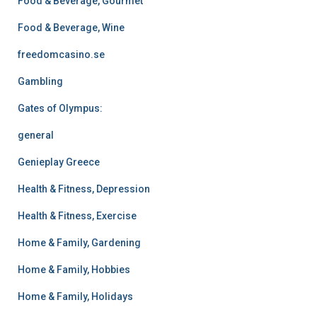
Food & Beverage, Gourmet
Food & Beverage, Wine
freedomcasino.se
Gambling
Gates of Olympus:
general
Genieplay Greece
Health & Fitness, Depression
Health & Fitness, Exercise
Home & Family, Gardening
Home & Family, Hobbies
Home & Family, Holidays