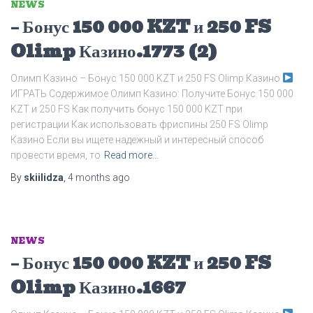
NEWS
– Бонус 150 000 KZT и 250 FS
Olimp Казино.1773 (2)
Олимп Казино – Бонус 150 000 KZT и 250 FS Olimp Казино
ИГРАТЬ Содержимое Олимп Казино: Получите Бонус 150 000
KZT и 250 FS Как получить бонус 150 000 KZT при
регистрации Как использовать фриспины 250 FS Olimp
Казино Если вы ищете надежный и интересный способ
провести время, то
Read more…
By
skiilidza
,
4 months
ago
NEWS
– Бонус 150 000 KZT и 250 FS
Olimp Казино.1667