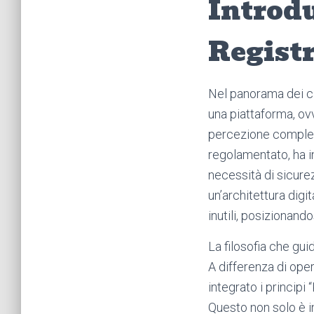
Introdu
Regist
Nel panorama dei ca
una piattaforma, ov
percezione comples
regolamentato, ha i
necessità di sicurez
un’architettura digi
inutili, posizionand
La filosofia che gui
A differenza di oper
integrato i principi
Questo non solo è in