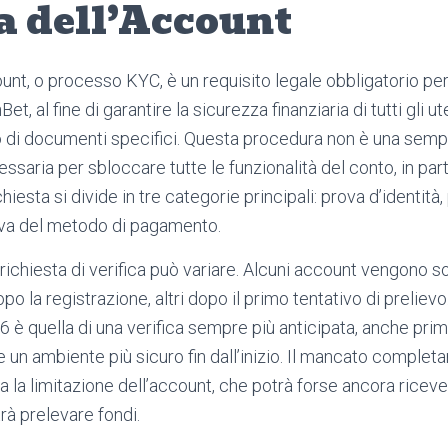
a dell’Account
ount, o processo KYC, è un requisito legale obbligatorio per t
Bet, al fine di garantire la sicurezza finanziaria di tutti gli u
vio di documenti specifici. Questa procedura non è una semp
saria per sbloccare tutte le funzionalità del conto, in parti
esta si divide in tre categorie principali: prova d’identità
prova del metodo di pagamento.
richiesta di verifica può variare. Alcuni account vengono so
 la registrazione, altri dopo il primo tentativo di preliev
6 è quella di una verifica sempre più anticipata, anche pri
e un ambiente più sicuro fin dall’inizio. Il mancato comple
la limitazione dell’account, che potrà forse ancora riceve
rà prelevare fondi.