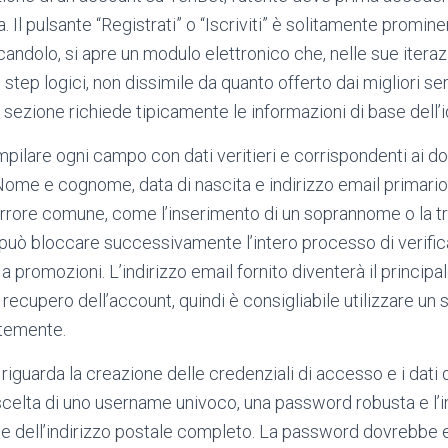
. Il pulsante “Registrati” o “Iscriviti” è solitamente promine
andolo, si apre un modulo elettronico che, nelle sue iterazi
step logici, non dissimile da quanto offerto dai migliori serv
sezione richiede tipicamente le informazioni di base dell’i
ilare ogni campo con dati veritieri e corrispondenti ai doc
ome e cognome, data di nascita e indirizzo email primario 
 errore comune, come l’inserimento di un soprannome o la tr
 può bloccare successivamente l’intero processo di verific
 a promozioni. L’indirizzo email fornito diventerà il principa
ecupero dell’account, quindi è consigliabile utilizzare un 
ntemente.
iguarda la creazione delle credenziali di accesso e i dati 
scelta di uno username univoco, una password robusta e l’
 e dell’indirizzo postale completo. La password dovrebbe 