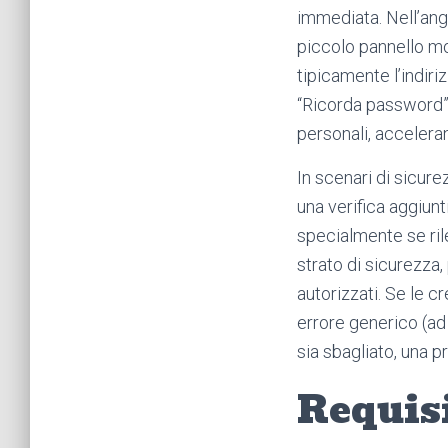
immediata. Nell’ango
piccolo pannello mod
tipicamente l’indiri
“Ricorda password” 
personali, accelera
In scenari di sicure
una verifica aggiun
specialmente se rile
strato di sicurezza,
autorizzati. Se le c
errore generico (ad
sia sbagliato, una p
Requisi