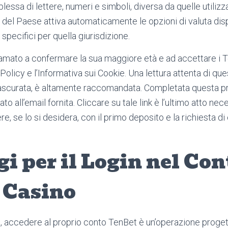
sa di lettere, numeri e simboli, diversa da quelle utilizzat
 del Paese attiva automaticamente le opzioni di valuta disp
 specifici per quella giurisdizione.
chiamato a confermare la sua maggiore età e ad accettare i 
 Policy e l’Informativa sui Cookie. Una lettura attenta di qu
scurata, è altamente raccomandata. Completata questa pro
to all’email fornita. Cliccare su tale link è l’ultimo atto nec
e, se lo si desidera, con il primo deposito e la richiesta di
i per il Login nel Con
 Casino
o, accedere al proprio conto TenBet è un’operazione proge