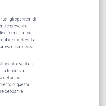
utti gli operatori di
tenti e prevenire
lice formalità, ma
colare i prelievi. La
, prova di residenza
ttoposti a verifica
o. La tendenza
ma del primo
tamento di questa
re depositi e