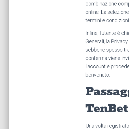
combinazione comples
online. La selezione
termini e condizioni
Infine, l’utente è 
Generali, la Privacy
sebbene spesso tra
conferma viene invia
l’account e proceder
benvenuto.
Passagg
TenBet
Una volta registrat