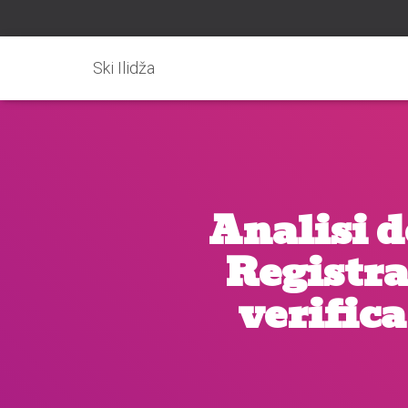
Ski Ilidža
Analisi d
Registra
verific