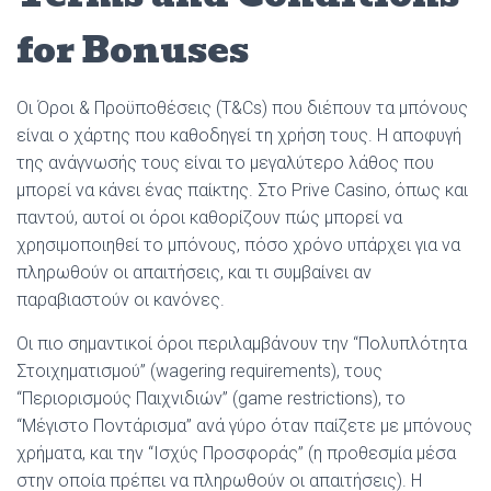
for Bonuses
Οι Όροι & Προϋποθέσεις (Τ&Cs) που διέπουν τα μπόνους
είναι ο χάρτης που καθοδηγεί τη χρήση τους. Η αποφυγή
της ανάγνωσής τους είναι το μεγαλύτερο λάθος που
μπορεί να κάνει ένας παίκτης. Στο Prive Casino, όπως και
παντού, αυτοί οι όροι καθορίζουν πώς μπορεί να
χρησιμοποιηθεί το μπόνους, πόσο χρόνο υπάρχει για να
πληρωθούν οι απαιτήσεις, και τι συμβαίνει αν
παραβιαστούν οι κανόνες.
Οι πιο σημαντικοί όροι περιλαμβάνουν την “Πολυπλότητα
Στοιχηματισμού” (wagering requirements), τους
“Περιορισμούς Παιχνιδιών” (game restrictions), το
“Μέγιστο Ποντάρισμα” ανά γύρο όταν παίζετε με μπόνους
χρήματα, και την “Ισχύς Προσφοράς” (η προθεσμία μέσα
στην οποία πρέπει να πληρωθούν οι απαιτήσεις). Η