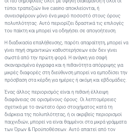
οι πιο δημοφιλείς σλοτ με υψηλή διακύμανση ή όλοι οι
τύποι τραπεζιών live casino αποκλείονται, ή
συνεισφέρουν μόνο ένα μικρό ποσοστό στους όρους
πολυπλότητας. Αυτό περιορίζει δραστικά τις επιλογές
του παίκτη και μπορεί να οδηγήσει σε απογοήτευση.
Η διαδικασία επαλήθευσης, παρότι απαραίτητη, μπορεί να
γίνει πηγή σημαντικών καθυστερήσεων εάν δεν γίνει
σωστά από την πρώτη φορά. Η ανάγκη για σαφή
σκαναρισμένα έγγραφα και η πιθανότητα απόρριψης για
μικρές διαφορές στη διεύθυνση μπορεί να εμποδίσει την
πρόσβαση στα κέρδη για ημέρες ή ακόμη και εβδομάδες.
Ένας άλλος περιορισμός είναι η πιθανή έλλειψη
διαφάνειας σε ορισμένους όρους. Οι λεπτομέρειες
σχετικά με το ανώτατο όριο στοιχήματος κατά τη
διάρκεια της πολυπλότητας, ή οι ακριβείς περιορισμοί
παιχνιδιών, μπορεί να είναι θαμμένοι στα μικρά γράμματα
των Όρων & Προϋποθέσεων. Αυτό απαιτεί από τον