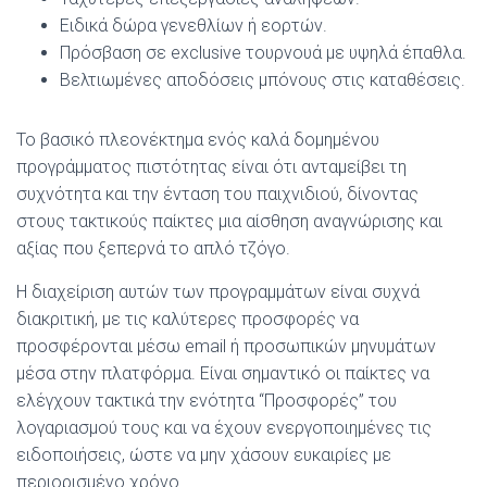
Ειδικά δώρα γενεθλίων ή εορτών.
Πρόσβαση σε exclusive τουρνουά με υψηλά έπαθλα.
Βελτιωμένες αποδόσεις μπόνους στις καταθέσεις.
Το βασικό πλεονέκτημα ενός καλά δομημένου
προγράμματος πιστότητας είναι ότι ανταμείβει τη
συχνότητα και την ένταση του παιχνιδιού, δίνοντας
στους τακτικούς παίκτες μια αίσθηση αναγνώρισης και
αξίας που ξεπερνά το απλό τζόγο.
Η διαχείριση αυτών των προγραμμάτων είναι συχνά
διακριτική, με τις καλύτερες προσφορές να
προσφέρονται μέσω email ή προσωπικών μηνυμάτων
μέσα στην πλατφόρμα. Είναι σημαντικό οι παίκτες να
ελέγχουν τακτικά την ενότητα “Προσφορές” του
λογαριασμού τους και να έχουν ενεργοποιημένες τις
ειδοποιήσεις, ώστε να μην χάσουν ευκαιρίες με
περιορισμένο χρόνο.