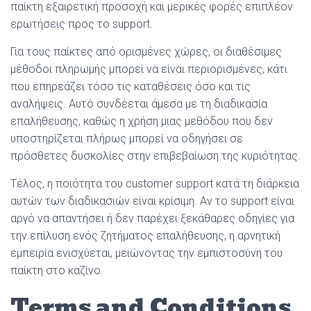
παίκτη εξαιρετική προσοχή και μερικές φορές επιπλέον
ερωτήσεις προς το support.
Για τους παίκτες από ορισμένες χώρες, οι διαθέσιμες
μέθοδοι πληρωμής μπορεί να είναι περιορισμένες, κάτι
που επηρεάζει τόσο τις καταθέσεις όσο και τις
αναλήψεις. Αυτό συνδέεται άμεσα με τη διαδικασία
επαλήθευσης, καθώς η χρήση μιας μεθόδου που δεν
υποστηρίζεται πλήρως μπορεί να οδηγήσει σε
πρόσθετες δυσκολίες στην επιβεβαίωση της κυριότητας.
Τέλος, η ποιότητα του customer support κατά τη διάρκεια
αυτών των διαδικασιών είναι κρίσιμη. Αν το support είναι
αργό να απαντήσει ή δεν παρέχει ξεκάθαρες οδηγίες για
την επίλυση ενός ζητήματος επαλήθευσης, η αρνητική
εμπειρία ενισχύεται, μειώνοντας την εμπιστοσύνη του
παίκτη στο καζίνο.
Terms and Conditions