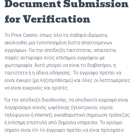
Document Submission
for Verification
Το Prive Casino, όπως όλα τα σοβαρά ιδρύματα,
ακολουθεί μια τυποποιημένη λίστα απαιτούμενων
εγγράφων. Για την απόδειξη ταυτότητας, απαιτείται
σαφές αντίγραφο ενός επίσημου εγγράφου με
φωτογραφία. Αυτό μπορεί να είναι το διαβατήριο, η
ταυτότητα ή η άδεια οδήγησης. Το έγγραφο πρέπει να
είναι έγκυρο (μη ληξιπρόθεσμο) και όλες οι λεπτομέρειες
να είναι ευκρινείς και ορατές.
Για την απόδειξη διεύθυνσης, τα αποδεκτά έγγραφα είναι
λογαριασμοί κοινής ωφέλειας (ηλεκτρικού, νερού,
τηλεφώνου ή internet), εκκαθαριστική σημείωση τράπεζας
ή επίσημη επιστολή από δημόσια υπηρεσία. Το κρίσιμο
σημείο είναι ότι το έγγραφο πρέπει να είναι πρόσφατο