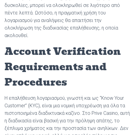
δυσκολίες, μπορεί να ολοκληρωθεί σε λιγότερο από
πέντε λεπτά. Ωστόσο, η πραγματική χρήση του
λογαριασμού για αναλήψεις θα απαιτήσει την
ολοκλήρωση της διαδικασίας επαλήθευσης, η οποία
ακολουθεί.
Account Verification
Requirements and
Procedures
Η επαλήθευση λογαριασμού, γνωστή και ως “Know Your
Customer” (KYC), είναι μια νομική υποχρέωση για όλα τα
πιστοποιημένα διαδικτυακά καζίνο. Στο Prive Casino, αυτή
η διαδικασία είναι βασική για την πρόληψη απάτης, το
ξέπλυμα χρήματος και την προστασία των ανηλίκων. Δεν