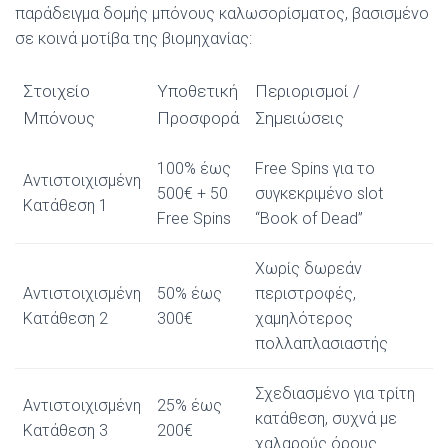
παράδειγμα δομής μπόνους καλωσορίσματος, βασισμένο
σε κοινά μοτίβα της βιομηχανίας:
Στοιχείο
Υποθετική
Περιορισμοί /
Μπόνους
Προσφορά
Σημειώσεις
100% έως
Free Spins για το
Αντιστοιχισμένη
500€ + 50
συγκεκριμένο slot
Κατάθεση 1
Free Spins
“Book of Dead”
Χωρίς δωρεάν
Αντιστοιχισμένη
50% έως
περιστροφές,
Κατάθεση 2
300€
χαμηλότερος
πολλαπλασιαστής
Σχεδιασμένο για τρίτη
Αντιστοιχισμένη
25% έως
κατάθεση, συχνά με
Κατάθεση 3
200€
χαλαρούς όρους