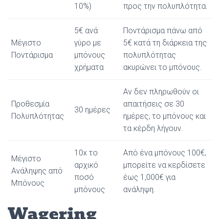
10%)
προς την πολυπλότητα.
5€ ανά
Ποντάρισμα πάνω από
Μέγιστο
γύρο με
5€ κατά τη διάρκεια της
Ποντάρισμα
μπόνους
πολυπλότητας
χρήματα
ακυρώνει το μπόνους.
Αν δεν πληρωθούν οι
Προθεσμία
απαιτήσεις σε 30
30 ημέρες
Πολυπλότητας
ημέρες, το μπόνους και
τα κέρδη λήγουν.
10x το
Από ένα μπόνους 100€,
Μέγιστο
αρχικό
μπορείτε να κερδίσετε
Ανάληψης από
ποσό
έως 1,000€ για
Μπόνους
μπόνους
ανάληψη.
Wagering