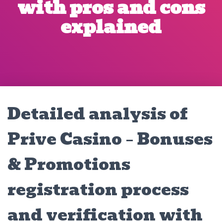
with pros and cons
explained
Detailed analysis of
Prive Casino – Bonuses
& Promotions
registration process
and verification with