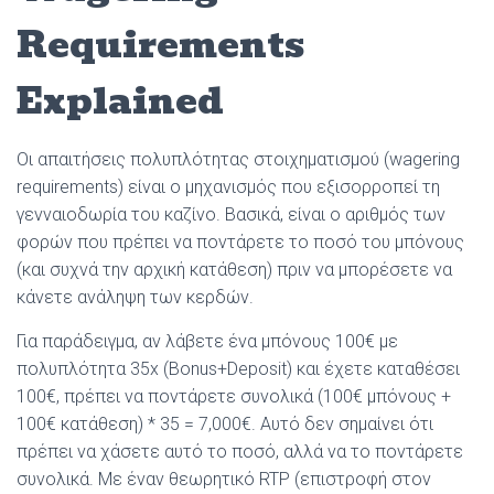
Requirements
Explained
Οι απαιτήσεις πολυπλότητας στοιχηματισμού (wagering
requirements) είναι ο μηχανισμός που εξισορροπεί τη
γενναιοδωρία του καζίνο. Βασικά, είναι ο αριθμός των
φορών που πρέπει να ποντάρετε το ποσό του μπόνους
(και συχνά την αρχική κατάθεση) πριν να μπορέσετε να
κάνετε ανάληψη των κερδών.
Για παράδειγμα, αν λάβετε ένα μπόνους 100€ με
πολυπλότητα 35x (Bonus+Deposit) και έχετε καταθέσει
100€, πρέπει να ποντάρετε συνολικά (100€ μπόνους +
100€ κατάθεση) * 35 = 7,000€. Αυτό δεν σημαίνει ότι
πρέπει να χάσετε αυτό το ποσό, αλλά να το ποντάρετε
συνολικά. Με έναν θεωρητικό RTP (επιστροφή στον