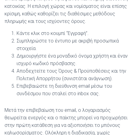
κατοικίας. Η επιλογή χώρας και νομίσματος είναι επίσης
κρίσιμη, καθώς καθορίζει τις διαθέσιμες μεθόδους
πληρωμής και τους ισχύοντες όρους.
Κάντε κλικ στο κουμπί “Εγγραφή”.
Συμπληρώστε το έντυπο με ακριβή προσωπικά
στοιχεία.
Δημιουργήστε ένα μοναδικό όνομα χρήστη και έναν
ισχυρό κωδικό πρόσβασης.
Αποδεχτείτε τους Όρους & Προϋποθέσεις και την
Πολιτική Απορρήτου (συνιστάται ανάγνωση).
Επιβεβαιώστε τη διεύθυνση email μέσω του
συνδέσμου που σταλεί στο inbox σας.
Μετά την επιβεβαίωση του email, ο λογαριασμός
θεωρείται ενεργός και ο παίκτης μπορεί να προχωρήσει
στην πρώτη κατάθεση για να αξιοποιήσει το μπόνους
καλωσορίσματος. Ολόκληρη η διαδικασία, χωρίς