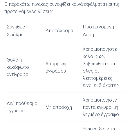
Ο παρακάτω πίνακας συνοψίζει κοινά σφάλματα και τις
προτεινόμενες λύσεις:
Συνήθες
Προτεινόμενη
Αποτέλεσμα
Σφάλμα
Λύση
Χρησιμοποιήστε
καλό φως,
Θολό ή
Απόρριψη
βεβαιωθείτε ότι
κακόφωτο
εγγράφου
όλες οι
αντίγραφο
λεπτομέρειες
είναι ευδιάκριτες.
Χρησιμοποιήστε
Ληξιπρόθεσμο
Μη αποδοχή
πάντα έγκυρο, μη
έγγραφο
ληγμένο έγγραφο.
Ενημερώστε τη