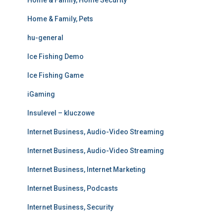
Home & Family, Home Security
Home & Family, Pets
hu-general
Ice Fishing Demo
Ice Fishing Game
iGaming
Insulevel – kluczowe
Internet Business, Audio-Video Streaming
Internet Business, Audio-Video Streaming
Internet Business, Internet Marketing
Internet Business, Podcasts
Internet Business, Security