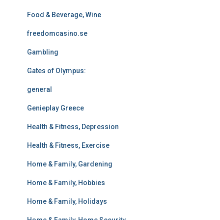
Food & Beverage, Wine
freedomcasino.se
Gambling
Gates of Olympus:
general
Genieplay Greece
Health & Fitness, Depression
Health & Fitness, Exercise
Home & Family, Gardening
Home & Family, Hobbies
Home & Family, Holidays