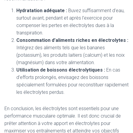
Hydratation adéquate :
Buvez suffisamment d’eau,
surtout avant, pendant et après l’exercice pour
compenser les pertes en électrolytes dues à la
transpiration.
Consommation d’aliments riches en électrolytes :
Intégrez des aliments tels que les bananes
(potassium), les produits laitiers (calcium) et les noix
(magnésium) dans votre alimentation.
Utilisation de boissons électrolytiques :
En cas
d’efforts prolongés, envisagez des boissons
spécialement formulées pour reconstituer rapidement
les électrolytes perdus.
En conclusion, les électrolytes sont essentiels pour une
performance musculaire optimale. Il est donc crucial de
prêter attention à votre apport en électrolytes pour
maximiser vos entraînements et atteindre vos objectifs