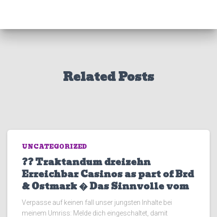
Related Posts
UNCATEGORIZED
?? Traktandum dreizehn
Erreichbar Casinos as part of Brd
& Ostmark � Das Sinnvolle vom
Verpasse auf keinen fall unser jungsten Inhalte bei
meinem Umriss: Melde dich eingeschaltet, damit