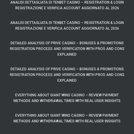
ANALISI DETTAGLIATA DI TENBET CASINO – REGISTRATION & LOGIN
REGISTRAZIONE E VERIFICA ACCOUNT AGGIORNATO AL 2026
ANALISI DETTAGLIATA DI TENBET CASINO – REGISTRATION & LOGIN
REGISTRAZIONE E VERIFICA ACCOUNT AGGIORNATO AL 2026
DETAILED ANALYSIS OF PRIVE CASINO – BONUSES & PROMOTIONS
REGISTRATION PROCESS AND VERIFICATION WITH PROS AND CONS
EXPLAINED
DETAILED ANALYSIS OF PRIVE CASINO – BONUSES & PROMOTIONS
REGISTRATION PROCESS AND VERIFICATION WITH PROS AND CONS
EXPLAINED
EVERYTHING ABOUT GIANT WINS CASINO – REVIEW PAYMENT
METHODS AND WITHDRAWAL TIMES WITH REAL USER INSIGHTS
EVERYTHING ABOUT GIANT WINS CASINO – REVIEW PAYMENT
METHODS AND WITHDRAWAL TIMES WITH REAL USER INSIGHTS