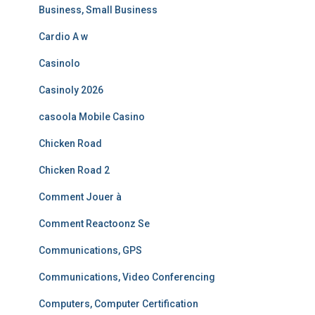
Business, Small Business
Cardio A w
Casinolo
Casinoly 2026
casoola Mobile Casino
Chicken Road
Chicken Road 2
Comment Jouer à
Comment Reactoonz Se
Communications, GPS
Communications, Video Conferencing
Computers, Computer Certification