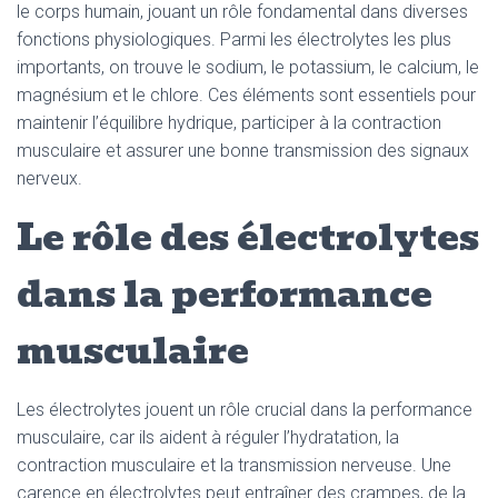
le corps humain, jouant un rôle fondamental dans diverses
fonctions physiologiques. Parmi les électrolytes les plus
importants, on trouve le sodium, le potassium, le calcium, le
magnésium et le chlore. Ces éléments sont essentiels pour
maintenir l’équilibre hydrique, participer à la contraction
musculaire et assurer une bonne transmission des signaux
nerveux.
Le rôle des électrolytes
dans la performance
musculaire
Les électrolytes jouent un rôle crucial dans la performance
musculaire, car ils aident à réguler l’hydratation, la
contraction musculaire et la transmission nerveuse. Une
carence en électrolytes peut entraîner des crampes, de la