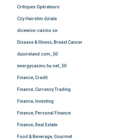
Critiques Opérateurs
Czy Hairstim działa
dicewise-casino.se
Disease & Illness, Breast Cancer
duoireland.com_50
energycasino.hu.net_50
Finance, Credit
Finance, Currency Trading
Finance, Investing
Finance, Personal Finance
Finance, Real Estate
Food & Beverage, Gourmet