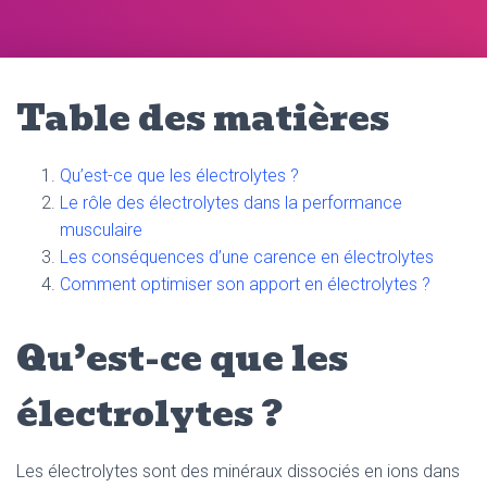
Table des matières
Qu’est-ce que les électrolytes ?
Le rôle des électrolytes dans la performance
musculaire
Les conséquences d’une carence en électrolytes
Comment optimiser son apport en électrolytes ?
Qu’est-ce que les
électrolytes ?
Les électrolytes sont des minéraux dissociés en ions dans