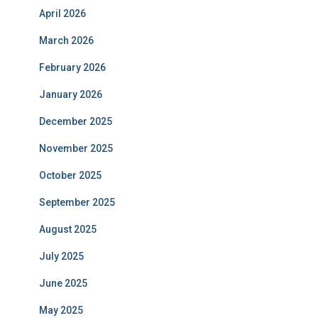
April 2026
March 2026
February 2026
January 2026
December 2025
November 2025
October 2025
September 2025
August 2025
July 2025
June 2025
May 2025