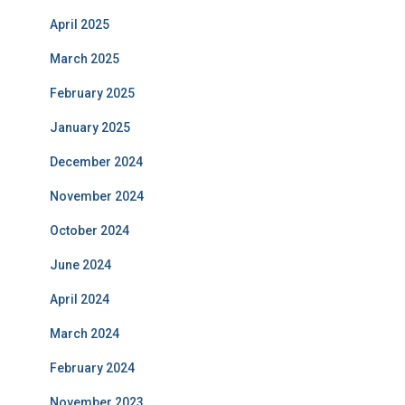
April 2025
March 2025
February 2025
January 2025
December 2024
November 2024
October 2024
June 2024
April 2024
March 2024
February 2024
November 2023