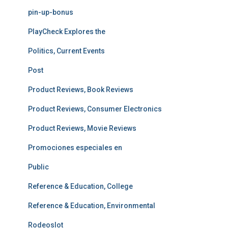
pin-up-bonus
PlayCheck Explores the
Politics, Current Events
Post
Product Reviews, Book Reviews
Product Reviews, Consumer Electronics
Product Reviews, Movie Reviews
Promociones especiales en
Public
Reference & Education, College
Reference & Education, Environmental
Rodeoslot