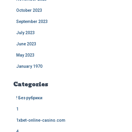
October 2023
September 2023
July 2023
June 2023
May 2023
January 1970
Categories
! Без рубрики
1
1xbet-online-casino.com
4