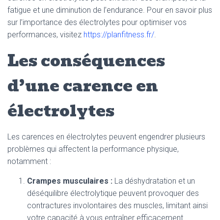
fatigue et une diminution de l’endurance. Pour en savoir plus
sur l’importance des électrolytes pour optimiser vos
performances, visitez
https://planfitness.fr/
.
Les conséquences
d’une carence en
électrolytes
Les carences en électrolytes peuvent engendrer plusieurs
problèmes qui affectent la performance physique,
notamment :
Crampes musculaires :
La déshydratation et un
déséquilibre électrolytique peuvent provoquer des
contractures involontaires des muscles, limitant ainsi
votre capacité à vous entraîner efficacement.