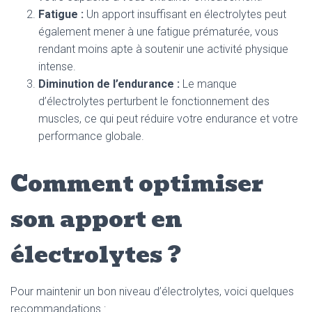
Fatigue :
Un apport insuffisant en électrolytes peut
également mener à une fatigue prématurée, vous
rendant moins apte à soutenir une activité physique
intense.
Diminution de l’endurance :
Le manque
d’électrolytes perturbent le fonctionnement des
muscles, ce qui peut réduire votre endurance et votre
performance globale.
Comment optimiser
son apport en
électrolytes ?
Pour maintenir un bon niveau d’électrolytes, voici quelques
recommandations :