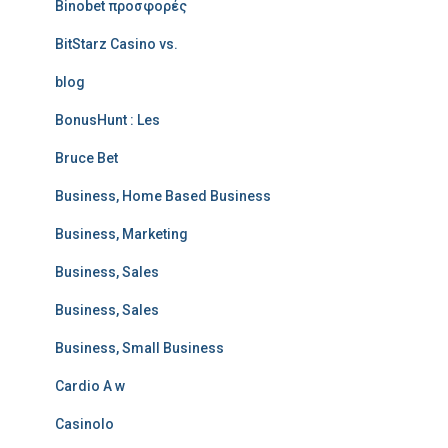
Binobet προσφορές
BitStarz Casino vs.
blog
BonusHunt : Les
Bruce Bet
Business, Home Based Business
Business, Marketing
Business, Sales
Business, Sales
Business, Small Business
Cardio A w
Casinolo