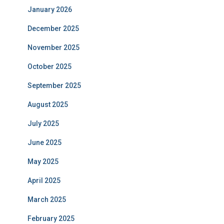
January 2026
December 2025
November 2025
October 2025
September 2025
August 2025
July 2025
June 2025
May 2025
April 2025
March 2025
February 2025