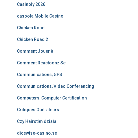
Casinoly 2026
casoola Mobile Casino
Chicken Road
Chicken Road 2
Comment Jouer à
Comment Reactoonz Se
Communications, GPS
Communications, Video Conferencing
Computers, Computer Certification
Critiques Opérateurs
Czy Hairstim działa
dicewise-casino.se