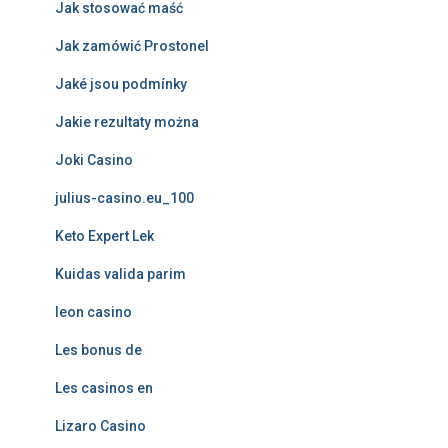
Jak stosować maść
Jak zamówić Prostonel
Jaké jsou podmínky
Jakie rezultaty można
Joki Casino
julius-casino.eu_100
Keto Expert Lek
Kuidas valida parim
leon casino
Les bonus de
Les casinos en
Lizaro Casino