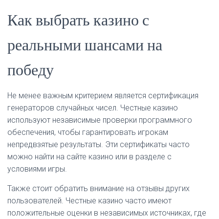
Как выбрать казино с
реальными шансами на
победу
Не менее важным критерием является сертификация
генераторов случайных чисел. Честные казино
используют независимые проверки программного
обеспечения, чтобы гарантировать игрокам
непредвзятые результаты. Эти сертификаты часто
можно найти на сайте казино или в разделе с
условиями игры.
Также стоит обратить внимание на отзывы других
пользователей. Честные казино часто имеют
положительные оценки в независимых источниках, где