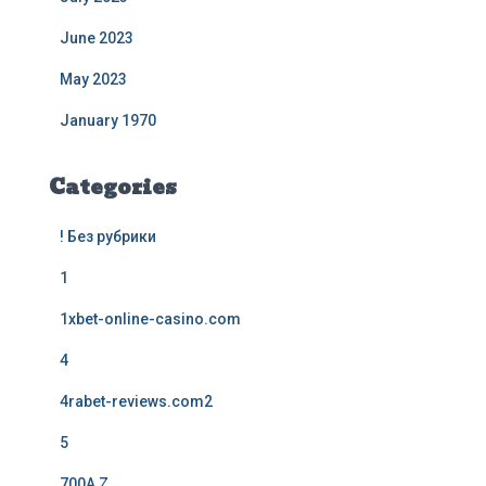
June 2023
May 2023
January 1970
Categories
! Без рубрики
1
1xbet-online-casino.com
4
4rabet-reviews.com2
5
700A Z