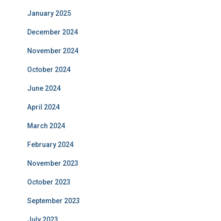
January 2025
December 2024
November 2024
October 2024
June 2024
April 2024
March 2024
February 2024
November 2023
October 2023
September 2023
July 2023