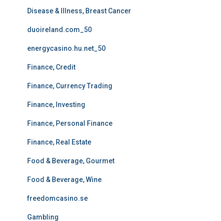
Disease & Illness, Breast Cancer
duoireland.com_50
energycasino.hu.net_50
Finance, Credit
Finance, Currency Trading
Finance, Investing
Finance, Personal Finance
Finance, Real Estate
Food & Beverage, Gourmet
Food & Beverage, Wine
freedomcasino.se
Gambling