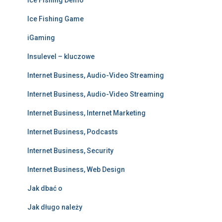
Ice Fishing Demo
Ice Fishing Game
iGaming
Insulevel – kluczowe
Internet Business, Audio-Video Streaming
Internet Business, Audio-Video Streaming
Internet Business, Internet Marketing
Internet Business, Podcasts
Internet Business, Security
Internet Business, Web Design
Jak dbać o
Jak długo należy