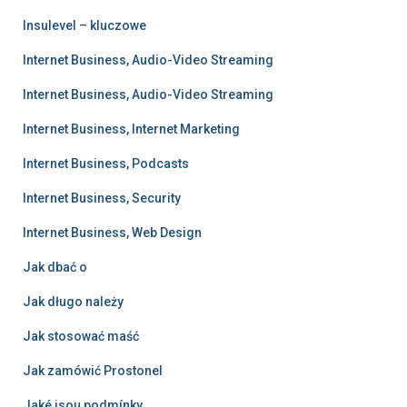
Insulevel – kluczowe
Internet Business, Audio-Video Streaming
Internet Business, Audio-Video Streaming
Internet Business, Internet Marketing
Internet Business, Podcasts
Internet Business, Security
Internet Business, Web Design
Jak dbać o
Jak długo należy
Jak stosować maść
Jak zamówić Prostonel
Jaké jsou podmínky