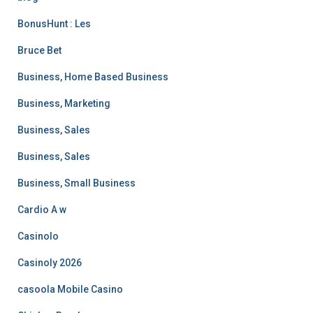
BonusHunt : Les
Bruce Bet
Business, Home Based Business
Business, Marketing
Business, Sales
Business, Sales
Business, Small Business
Cardio A w
Casinolo
Casinoly 2026
casoola Mobile Casino