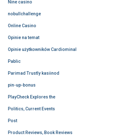
Nine casino
nobullchallenge
Online Casino
Opinie na temat
Opinie użytkowników Cardiominal
Pablic
Parimad Trustly kasiinod
pin-up-bonus
PlayCheck Explores the
Politics, Current Events
Post
Product Reviews, Book Reviews