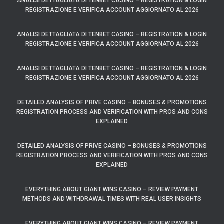
ANALISI DETTAGLIATA DI TENBET CASINO – REGISTRATION & LOGIN
REGISTRAZIONE E VERIFICA ACCOUNT AGGIORNATO AL 2026
ANALISI DETTAGLIATA DI TENBET CASINO – REGISTRATION & LOGIN
REGISTRAZIONE E VERIFICA ACCOUNT AGGIORNATO AL 2026
ANALISI DETTAGLIATA DI TENBET CASINO – REGISTRATION & LOGIN
REGISTRAZIONE E VERIFICA ACCOUNT AGGIORNATO AL 2026
DETAILED ANALYSIS OF PRIVE CASINO – BONUSES & PROMOTIONS
REGISTRATION PROCESS AND VERIFICATION WITH PROS AND CONS
EXPLAINED
DETAILED ANALYSIS OF PRIVE CASINO – BONUSES & PROMOTIONS
REGISTRATION PROCESS AND VERIFICATION WITH PROS AND CONS
EXPLAINED
EVERYTHING ABOUT GIANT WINS CASINO – REVIEW PAYMENT
METHODS AND WITHDRAWAL TIMES WITH REAL USER INSIGHTS
EVERYTHING ABOUT GIANT WINS CASINO – REVIEW PAYMENT