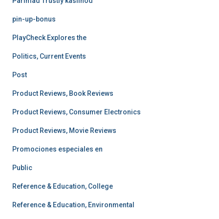
Parimad Trustly kasiinod
pin-up-bonus
PlayCheck Explores the
Politics, Current Events
Post
Product Reviews, Book Reviews
Product Reviews, Consumer Electronics
Product Reviews, Movie Reviews
Promociones especiales en
Public
Reference & Education, College
Reference & Education, Environmental