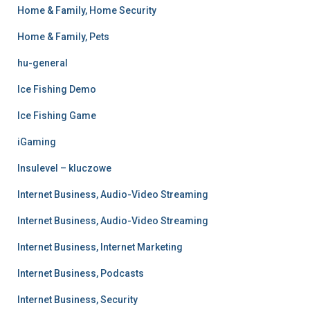
Home & Family, Home Security
Home & Family, Pets
hu-general
Ice Fishing Demo
Ice Fishing Game
iGaming
Insulevel – kluczowe
Internet Business, Audio-Video Streaming
Internet Business, Audio-Video Streaming
Internet Business, Internet Marketing
Internet Business, Podcasts
Internet Business, Security