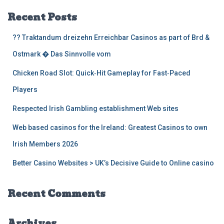
c
Recent Posts
h
f
?? Traktandum dreizehn Erreichbar Casinos as part of Brd &
o
r
Ostmark � Das Sinnvolle vom
:
Chicken Road Slot: Quick‑Hit Gameplay for Fast‑Paced
Players
Respected Irish Gambling establishment Web sites
Web based casinos for the Ireland: Greatest Casinos to own
Irish Members 2026
Better Casino Websites > UK’s Decisive Guide to Online casino
Recent Comments
Archives