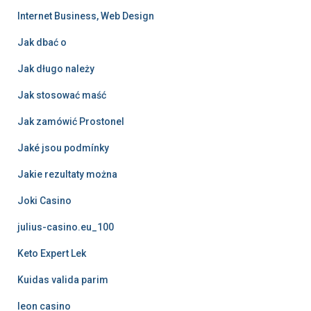
Internet Business, Web Design
Jak dbać o
Jak długo należy
Jak stosować maść
Jak zamówić Prostonel
Jaké jsou podmínky
Jakie rezultaty można
Joki Casino
julius-casino.eu_100
Keto Expert Lek
Kuidas valida parim
leon casino