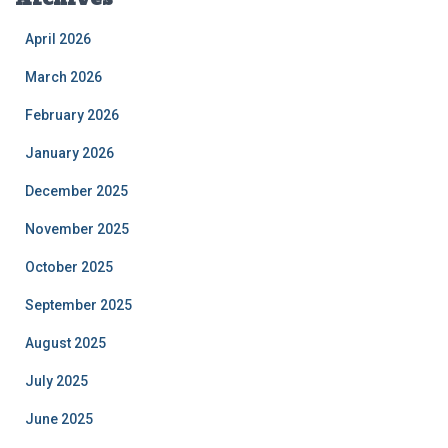
April 2026
March 2026
February 2026
January 2026
December 2025
November 2025
October 2025
September 2025
August 2025
July 2025
June 2025