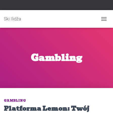
Ski Ilidža
TOGG
NAVIG
Gambling
GAMBLING
Platforma Lemon: Twój