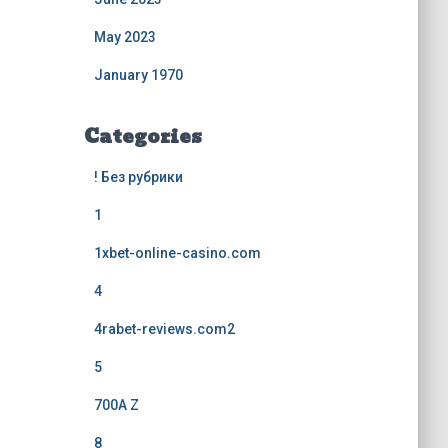
May 2023
January 1970
Categories
! Без рубрики
1
1xbet-online-casino.com
4
4rabet-reviews.com2
5
700A Z
8