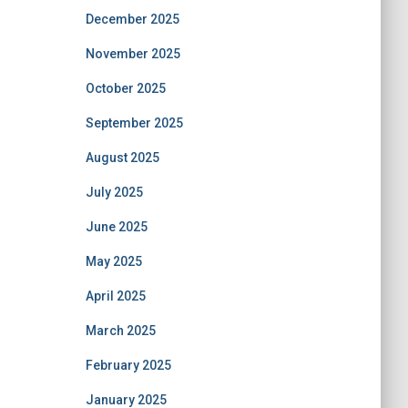
December 2025
November 2025
October 2025
September 2025
August 2025
July 2025
June 2025
May 2025
April 2025
March 2025
February 2025
January 2025