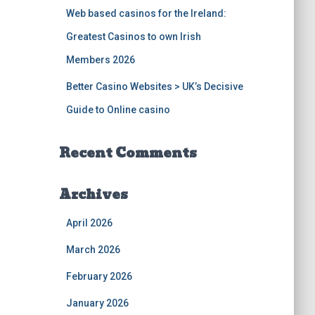
Web based casinos for the Ireland:
Greatest Casinos to own Irish
Members 2026
Better Casino Websites > UK’s Decisive
Guide to Online casino
Recent Comments
Archives
April 2026
March 2026
February 2026
January 2026