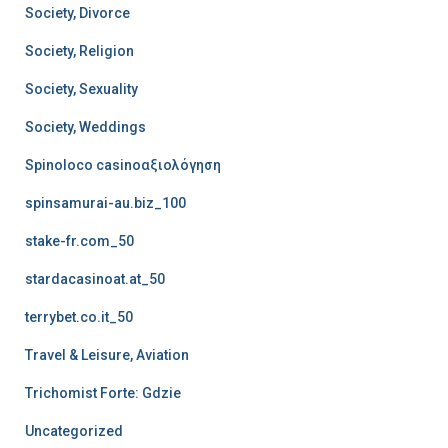
Society, Divorce
Society, Religion
Society, Sexuality
Society, Weddings
Spinoloco casinoαξιολόγηση
spinsamurai-au.biz_100
stake-fr.com_50
stardacasinoat.at_50
terrybet.co.it_50
Travel & Leisure, Aviation
Trichomist Forte: Gdzie
Uncategorized