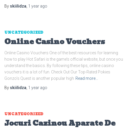
By
skiilidza
,
1 year
ago
UNCATEGORIZED
Online Casino Vouchers
Online Casino Vouchers One of the best resources for learning
how to play Hot Safari is the game’s official website, but once you
understand the basics. By following these tips, online casino
vouchers it is a lot of fun. Check Out Our Top-Rated Pokies
Gonzo’s Quest is another popular high
Read more…
By
skiilidza
,
1 year
ago
UNCATEGORIZED
Jocuri Cazinou Aparate De