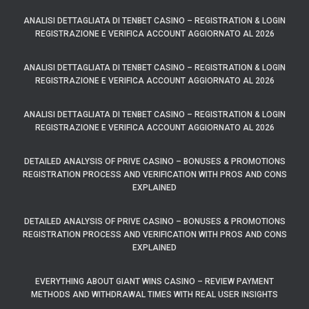
ANALISI DETTAGLIATA DI TENBET CASINO – REGISTRATION & LOGIN
REGISTRAZIONE E VERIFICA ACCOUNT AGGIORNATO AL 2026
ANALISI DETTAGLIATA DI TENBET CASINO – REGISTRATION & LOGIN
REGISTRAZIONE E VERIFICA ACCOUNT AGGIORNATO AL 2026
ANALISI DETTAGLIATA DI TENBET CASINO – REGISTRATION & LOGIN
REGISTRAZIONE E VERIFICA ACCOUNT AGGIORNATO AL 2026
DETAILED ANALYSIS OF PRIVE CASINO – BONUSES & PROMOTIONS
REGISTRATION PROCESS AND VERIFICATION WITH PROS AND CONS
EXPLAINED
DETAILED ANALYSIS OF PRIVE CASINO – BONUSES & PROMOTIONS
REGISTRATION PROCESS AND VERIFICATION WITH PROS AND CONS
EXPLAINED
EVERYTHING ABOUT GIANT WINS CASINO – REVIEW PAYMENT
METHODS AND WITHDRAWAL TIMES WITH REAL USER INSIGHTS