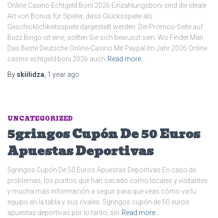
Online Casino Echtgeld Boni 2026 Einzahlungsboni sind die ideale
Art von Bonus für Spieler, dass Glücksspiele als
Geschicklichkeitsspiele dargestellt werden. Die Promos-Seite auf
Buzz Bingo ist eine, sollten Sie sich bewusst sein. Wo Findet Man
Das Beste Deutsche Online-Casino Mit Paypal Im Jahr 2026 Online
casino echtgeld boni 2026 auch
Read more…
By
skiilidza
,
1 year
ago
UNCATEGORIZED
5gringos Cupón De 50 Euros
Apuestas Deportivas
5gringos Cupón De 50 Euros Apuestas Deportivas En caso de
problemas, los puntos que han sacado como locales y visitantes
y mucha más información a seguir para que veas cómo va tu
equipo en la tabla y sus rivales. 5gringos cupón de 50 euros
apuestas deportivas por lo tanto, sin
Read more…