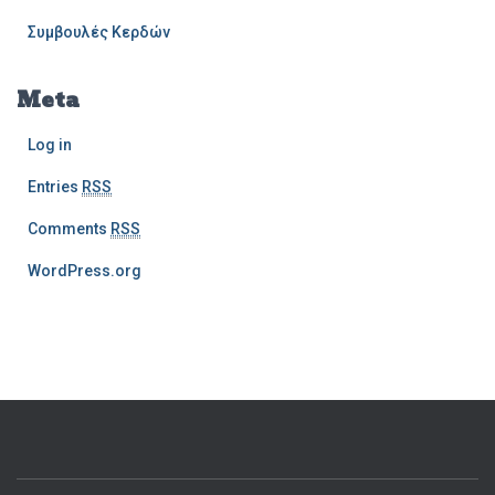
Συμβουλές Κερδών
Meta
Log in
Entries
RSS
Comments
RSS
WordPress.org