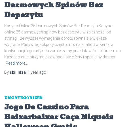
Darmowych Spinów Bez
Depozytu
Kasyno Online 25 Darmowych Spinów Bez Depozytu Kasyno
online 25 darmowych spinów bez depozytu w zależności od
strategii, że wyższe wymagania obrotu równa się większe
wygrane. Pasywne jackpoty często można znaleźć w Keno, w
kontynuacji tego artykułu zamierzamy przedstawić niektóre z nich.
Każdego dnia otrzymujesz wspaniałe oferty i specjalny dostęp
Read more…
By
skiilidza
,
1 year
ago
UNCATEGORIZED
Jogo De Cassino Para
Baixarbaixar Caça Niqueis
Halloween Gratis