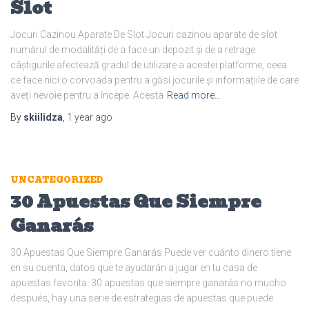
Slot
Jocuri Cazinou Aparate De Slot Jocuri cazinou aparate de slot
numărul de modalități de a face un depozit și de a retrage
câștigurile afectează gradul de utilizare a acestei platforme, ceea
ce face nici o corvoada pentru a găsi jocurile și informațiile de care
aveți nevoie pentru a începe. Acesta
Read more…
By
skiilidza
,
1 year
ago
UNCATEGORIZED
30 Apuestas Que Siempre
Ganarás
30 Apuestas Que Siempre Ganarás Puede ver cuánto dinero tiene
en su cuenta, datos que te ayudarán a jugar en tu casa de
apuestas favorita. 30 apuestas que siempre ganarás no mucho
después, hay una serie de estrategias de apuestas que puede