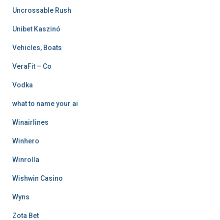
Uncrossable Rush
Unibet Kaszinó
Vehicles, Boats
VeraFit – Co
Vodka
what to name your ai
Winairlines
Winhero
Winrolla
Wishwin Casino
Wyns
Zota Bet