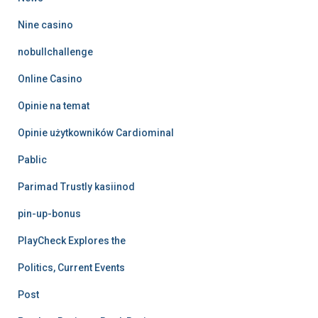
Nine casino
nobullchallenge
Online Casino
Opinie na temat
Opinie użytkowników Cardiominal
Pablic
Parimad Trustly kasiinod
pin-up-bonus
PlayCheck Explores the
Politics, Current Events
Post