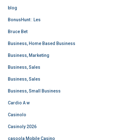
blog
BonusHunt : Les
Bruce Bet
Business, Home Based Business
Business, Marketing
Business, Sales
Business, Sales
Business, Small Business
Cardio A w
Casinolo
Casinoly 2026
casoola Mobile Casino