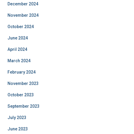
December 2024
November 2024
October 2024
June 2024
April 2024
March 2024
February 2024
November 2023
October 2023
September 2023
July 2023
June 2023