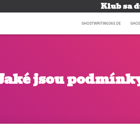
Klub sa 
GHOSTWRITING365.DE
GHOS
Jaké jsou podmínk