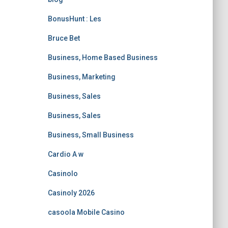
BonusHunt : Les
Bruce Bet
Business, Home Based Business
Business, Marketing
Business, Sales
Business, Sales
Business, Small Business
Cardio A w
Casinolo
Casinoly 2026
casoola Mobile Casino