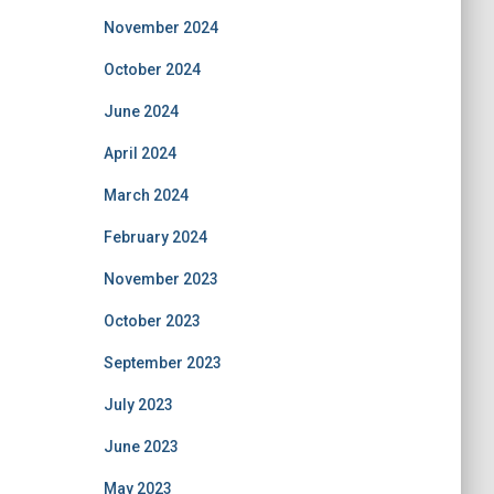
November 2024
October 2024
June 2024
April 2024
March 2024
February 2024
November 2023
October 2023
September 2023
July 2023
June 2023
May 2023