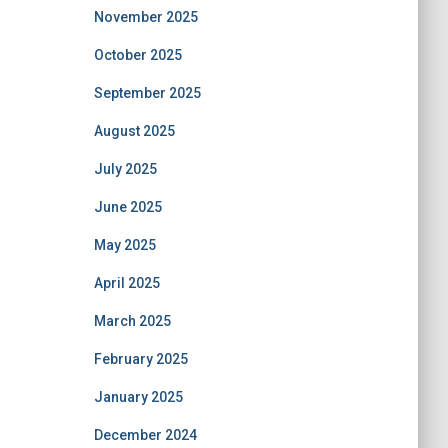
November 2025
October 2025
September 2025
August 2025
July 2025
June 2025
May 2025
April 2025
March 2025
February 2025
January 2025
December 2024