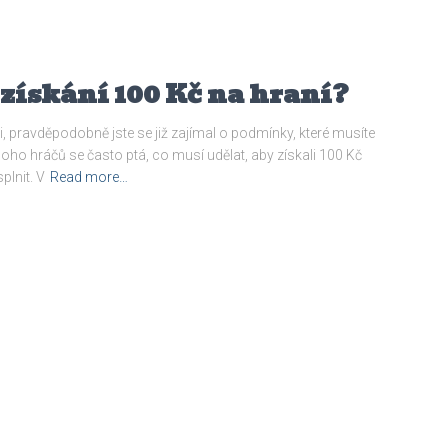
získání 100 Kč na hraní?
i, pravděpodobně jste se již zajímal o podmínky, které musíte
oho hráčů se často ptá, co musí udělat, aby získali 100 Kč
plnit. V
Read more…