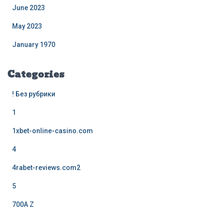
June 2023
May 2023
January 1970
Categories
! Без рубрики
1
1xbet-online-casino.com
4
4rabet-reviews.com2
5
700A Z