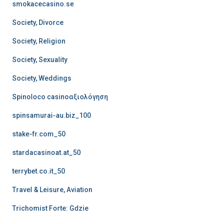
smokacecasino.se
Society, Divorce
Society, Religion
Society, Sexuality
Society, Weddings
Spinoloco casinoαξιολόγηση
spinsamurai-au.biz_100
stake-fr.com_50
stardacasinoat.at_50
terrybet.co.it_50
Travel & Leisure, Aviation
Trichomist Forte: Gdzie