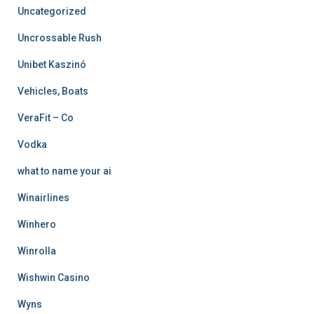
Uncategorized
Uncrossable Rush
Unibet Kaszinó
Vehicles, Boats
VeraFit – Co
Vodka
what to name your ai
Winairlines
Winhero
Winrolla
Wishwin Casino
Wyns