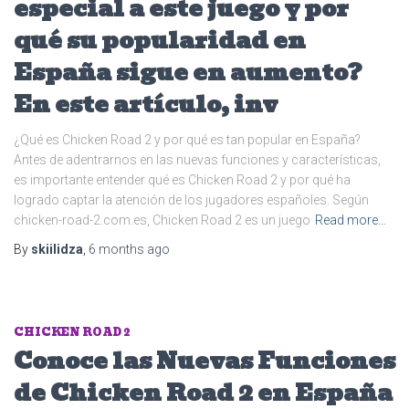
especial a este juego y por
qué su popularidad en
España sigue en aumento?
En este artículo, inv
¿Qué es Chicken Road 2 y por qué es tan popular en España?
Antes de adentrarnos en las nuevas funciones y características,
es importante entender qué es Chicken Road 2 y por qué ha
logrado captar la atención de los jugadores españoles. Según
chicken-road-2.com.es, Chicken Road 2 es un juego
Read more…
By
skiilidza
,
6 months
ago
CHICKEN ROAD 2
Conoce las Nuevas Funciones
de Chicken Road 2 en España