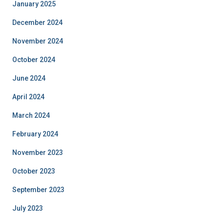
January 2025
December 2024
November 2024
October 2024
June 2024
April 2024
March 2024
February 2024
November 2023
October 2023
September 2023
July 2023