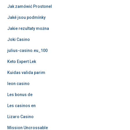
Jak zamówić Prostonel
Jaké jsou podmínky
Jakie rezultaty można
Joki Casino
julius-casino.eu_100
Keto Expert Lek
Kuidas valida parim
leon casino
Les bonus de
Les casinos en
Lizaro Casino
Mission Uncrossable