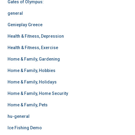
Gates of Olympus:
general
Genieplay Greece
Health & Fitness, Depression
Health & Fitness, Exercise
Home & Family, Gardening
Home & Family, Hobbies
Home & Family, Holidays
Home & Family, Home Security
Home & Family, Pets
hu-general
Ice Fishing Demo