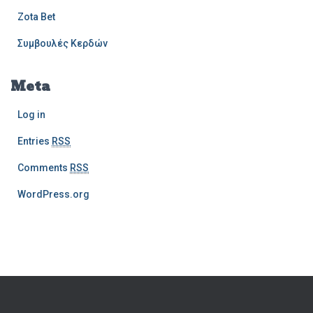
Zota Bet
Συμβουλές Κερδών
Meta
Log in
Entries
RSS
Comments
RSS
WordPress.org