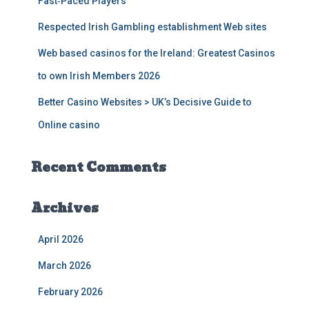
Fast‑Paced Players
Respected Irish Gambling establishment Web sites
Web based casinos for the Ireland: Greatest Casinos
to own Irish Members 2026
Better Casino Websites > UK’s Decisive Guide to
Online casino
Recent Comments
Archives
April 2026
March 2026
February 2026