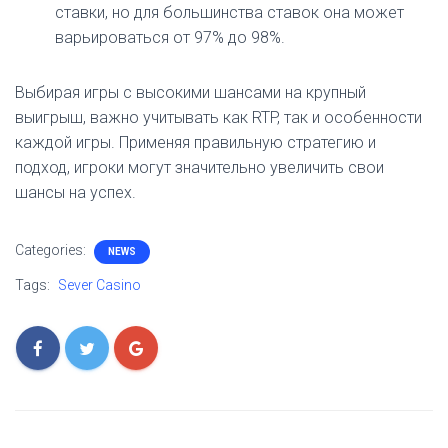
ставки, но для большинства ставок она может
варьироваться от 97% до 98%.
Выбирая игры с высокими шансами на крупный
выигрыш, важно учитывать как RTP, так и особенности
каждой игры. Применяя правильную стратегию и
подход, игроки могут значительно увеличить свои
шансы на успех.
Categories:
NEWS
Tags:
Sever Casino