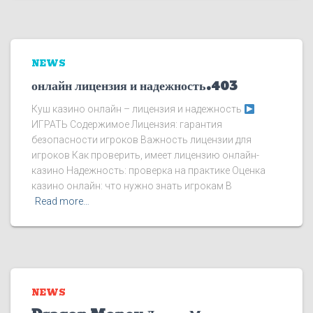
NEWS
онлайн лицензия и надежность.403
Куш казино онлайн – лицензия и надежность
ИГРАТЬ Содержимое Лицензия: гарантия
безопасности игроков Важность лицензии для
игроков Как проверить, имеет лицензию онлайн-
казино Надежность: проверка на практике Оценка
казино онлайн: что нужно знать игрокам В
Read more…
NEWS