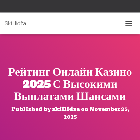
Ski Ilidža
T
O
G
G
L
E
N
Рейтинг Онлайн Казино
A
V
2025 С Высокими
I
G
Выплатами Шансами
A
T
I
Published by
skiilidza
on
November 25,
O
2025
N