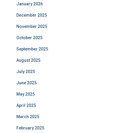
January 2026
December 2025
November 2025
October 2025
September 2025
August 2025
July 2025
June 2025
May 2025
April 2025
March 2025
February 2025