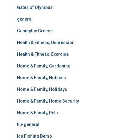
Gates of Olympus:
general
Genieplay Greece
Health & Fitness, Depression
Health & Fitness, Exercise
Home & Family, Gardening
Home & Family, Hobbies
Home & Family, Holidays
Home & Family, Home Security
Home & Family, Pets
hu-general
Ice Fishing Demo