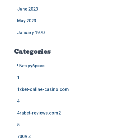
June 2023
May 2023
January 1970
Categories
! Без рубрики
1
1xbet-online-casino.com
4
4rabet-reviews.com2
5
700A Z