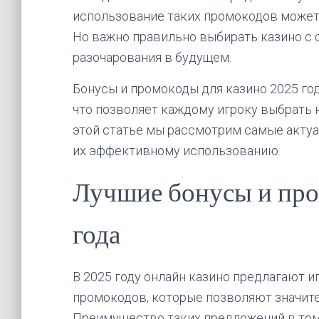
использование таких промокодов может
Но важно правильно выбирать казино с
разочарования в будущем.
Бонусы и промокоды для казино 2025 го
что позволяет каждому игроку выбрать 
этой статье мы рассмотрим самые акту
их эффективному использованию.
Лучшие бонусы и про
года
В 2025 году онлайн казино предлагают 
промокодов, которые позволяют значите
Преимущество таких предложений в том