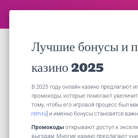
Лучшие бонусы и п
казино 2025
В 2025 году онлайн казино предлагают 
промокоды, которые помогают увеличить
тому, чтобы его игровой процесс был ма
rem.ru
] и именно бонусы становятся важ
Промокоды
открывают доступ к экскл
выгодам. Многие казино предлагают уни