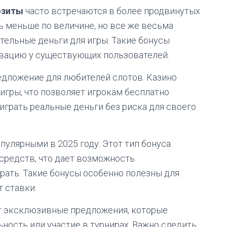
озиты
часто встречаются в более продвинутых
ь меньше по величине, но все же весьма
тельные деньги для игры. Такие бонусы
вацию у существующих пользователей.
едложение для любителей слотов. Казино
гры, что позволяет игрокам бесплатно
ыиграть реальные деньги без риска для своего
пулярными в 2025 году. Этот тип бонуса
средств, что дает возможность
рать. Такие бонусы особенно полезны для
 ставки.
т эксклюзивные предложения, которые
ность или участие в турнирах. Важно следить