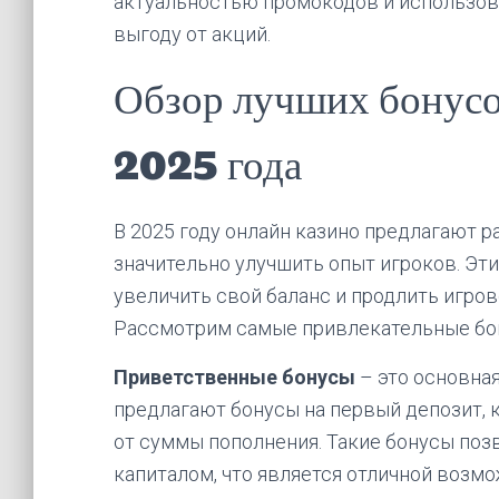
актуальностью промокодов и использов
выгоду от акций.
Обзор лучших бонусов
2025 года
В 2025 году онлайн казино предлагают р
значительно улучшить опыт игроков. Э
увеличить свой баланс и продлить игров
Рассмотрим самые привлекательные бон
Приветственные бонусы
– это основная
предлагают бонусы на первый депозит, 
от суммы пополнения. Такие бонусы поз
капиталом, что является отличной возм