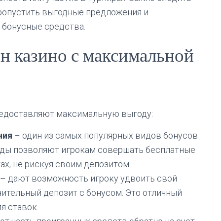
пропустить выгодные предложения и
бонусные средства.
н казино с максимальной
редоставляют максимальную выгоду:
ния
– один из самых популярных видов бонусов
оды позволяют игрокам совершать бесплатные
х, не рискуя своим депозитом.
– дают возможность игроку удвоить свой
ительный депозит с бонусом. Это отличный
я ставок.