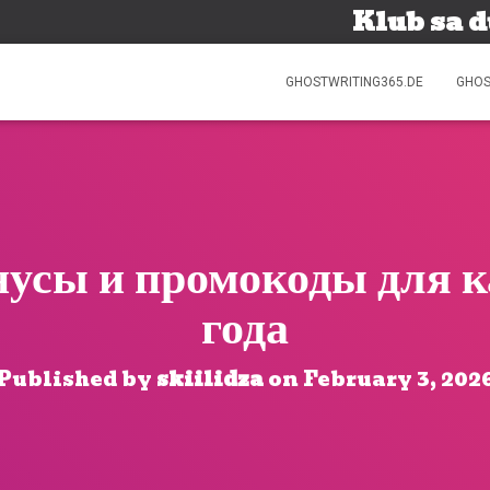
Klub sa 
GHOSTWRITING365.DE
GHOS
усы и промокоды для 
года
Published by
skiilidza
on
February 3, 202