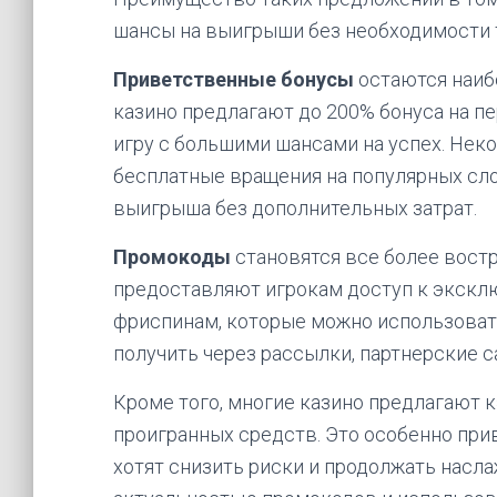
шансы на выигрыши без необходимости 
Приветственные бонусы
остаются наиб
казино предлагают до 200% бонуса на пе
игру с большими шансами на успех. Не
бесплатные вращения на популярных сло
выигрыша без дополнительных затрат.
Промокоды
становятся все более востр
предоставляют игрокам доступ к экск
фриспинам, которые можно использоват
получить через рассылки, партнерские с
Кроме того, многие казино предлагают 
проигранных средств. Это особенно при
хотят снизить риски и продолжать насла