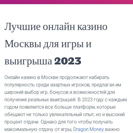
Лучшие онлайн казино
Москвы для игры и
выигрыша 2023
Онлайн казино в Москве продолжают набирать
популярность среди азартных игроков, предлагая им
широкий выбор игр, бонусов и возможностей для
получения реальных выигрышей. В 2023 году с каждым
годом появляется все больше платформ, которые
обещают не только увлекательный опыт, но и высокий
процент отдачи. Однако для того чтобы получать
максимальную отдачу от игры,
Dragon Money
важно