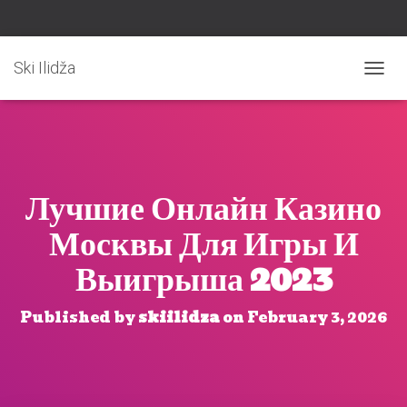
Ski Ilidža
T
O
G
G
L
E
N
Лучшие Онлайн Казино
A
V
Москвы Для Игры И
I
G
Выигрыша 2023
A
T
I
Published by
skiilidza
on
February 3, 2026
O
N