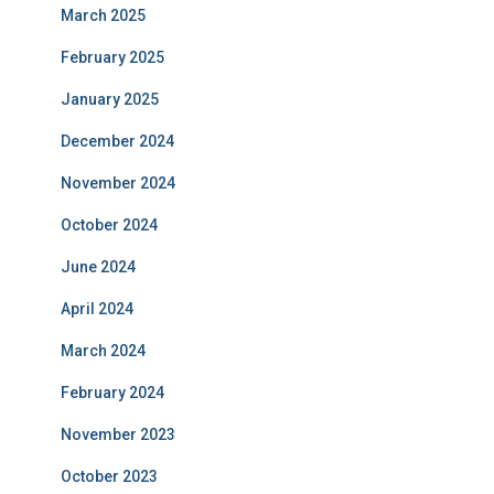
March 2025
February 2025
January 2025
December 2024
November 2024
October 2024
June 2024
April 2024
March 2024
February 2024
November 2023
October 2023