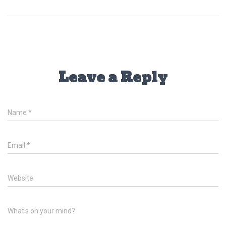
Leave a Reply
Name
*
Email
*
Website
What's on your mind?