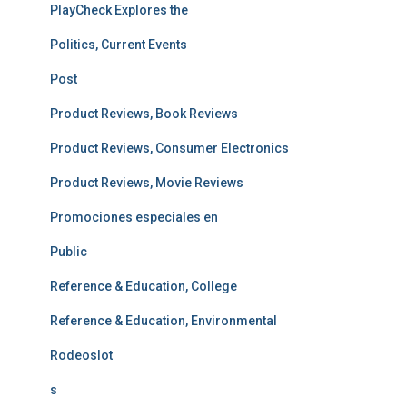
PlayCheck Explores the
Politics, Current Events
Post
Product Reviews, Book Reviews
Product Reviews, Consumer Electronics
Product Reviews, Movie Reviews
Promociones especiales en
Public
Reference & Education, College
Reference & Education, Environmental
Rodeoslot
s