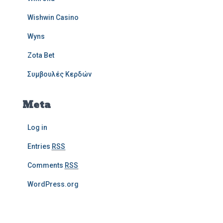
Wishwin Casino
Wyns
Zota Bet
Συμβουλές Κερδών
Meta
Log in
Entries
RSS
Comments
RSS
WordPress.org