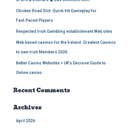
:
Chicken Road Slot: Quick‑Hit Gameplay for
Fast‑Paced Players
Respected Irish Gambling establishment Web sites
Web based casinos for the Ireland: Greatest Casinos
to own Irish Members 2026
Better Casino Websites > UK’s Decisive Guide to
Online casino
Recent Comments
Archives
April 2026