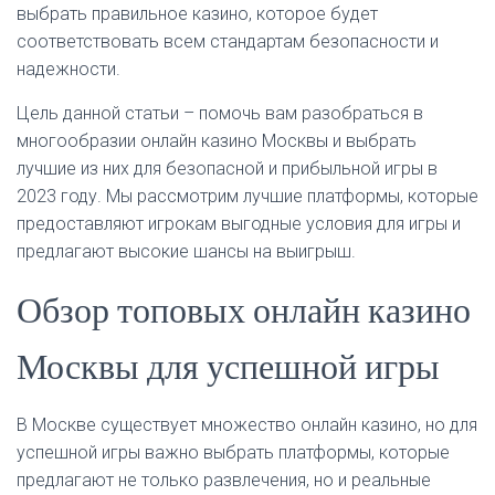
выбрать правильное казино, которое будет
соответствовать всем стандартам безопасности и
надежности.
Цель данной статьи – помочь вам разобраться в
многообразии онлайн казино Москвы и выбрать
лучшие из них для безопасной и прибыльной игры в
2023 году. Мы рассмотрим лучшие платформы, которые
предоставляют игрокам выгодные условия для игры и
предлагают высокие шансы на выигрыш.
Обзор топовых онлайн казино
Москвы для успешной игры
В Москве существует множество онлайн казино, но для
успешной игры важно выбрать платформы, которые
предлагают не только развлечения, но и реальные