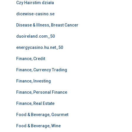
Czy Hairstim działa
dicewise-casino.se
Disease & Illness, Breast Cancer
duoireland.com_50
energycasino.hu.net_50
Finance, Credit
Finance, Currency Trading
Finance, Investing
Finance, Personal Finance
Finance, Real Estate
Food & Beverage, Gourmet
Food & Beverage, Wine