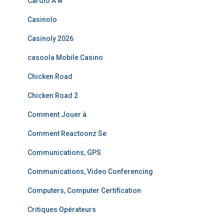
Cardio A w
Casinolo
Casinoly 2026
casoola Mobile Casino
Chicken Road
Chicken Road 2
Comment Jouer à
Comment Reactoonz Se
Communications, GPS
Communications, Video Conferencing
Computers, Computer Certification
Critiques Opérateurs