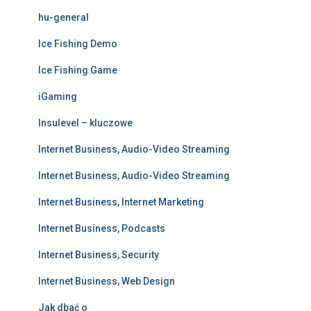
hu-general
Ice Fishing Demo
Ice Fishing Game
iGaming
Insulevel – kluczowe
Internet Business, Audio-Video Streaming
Internet Business, Audio-Video Streaming
Internet Business, Internet Marketing
Internet Business, Podcasts
Internet Business, Security
Internet Business, Web Design
Jak dbać o