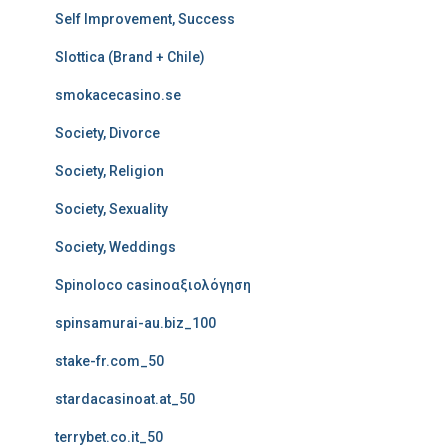
Self Improvement, Success
Slottica (Brand + Chile)
smokacecasino.se
Society, Divorce
Society, Religion
Society, Sexuality
Society, Weddings
Spinoloco casinoαξιολόγηση
spinsamurai-au.biz_100
stake-fr.com_50
stardacasinoat.at_50
terrybet.co.it_50