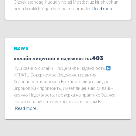
O‘zbekistondagi huquqiy holati Mostbet uz kirish uchun
sizga kerakli bo’lgan barcha ma’lumotlar
Read more…
NEWS
онлайн лицензия и надежность.403
Куш казино онлайн – лицензия и надежность
ИГРАТЬ Содержимое Лицензия: гарантия
безопасности игроков Важность лицензии для
игроков Как проверить, имеет лицензию онлайн-
казино Надежность: проверка на практике Оценка
казино онлайн: что нужно знать игрокам В
Read more…