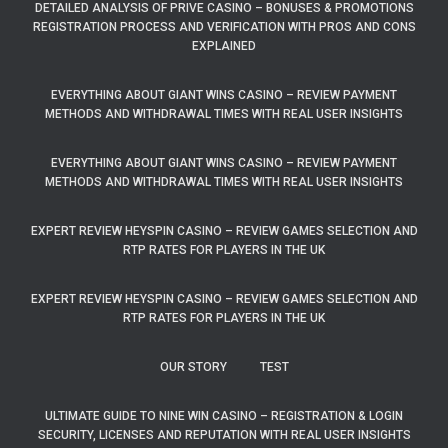
DETAILED ANALYSIS OF PRIVE CASINO – BONUSES & PROMOTIONS
REGISTRATION PROCESS AND VERIFICATION WITH PROS AND CONS
EXPLAINED
EVERYTHING ABOUT GIANT WINS CASINO – REVIEW PAYMENT
METHODS AND WITHDRAWAL TIMES WITH REAL USER INSIGHTS
EVERYTHING ABOUT GIANT WINS CASINO – REVIEW PAYMENT
METHODS AND WITHDRAWAL TIMES WITH REAL USER INSIGHTS
EXPERT REVIEW HEYSPIN CASINO – REVIEW GAMES SELECTION AND
RTP RATES FOR PLAYERS IN THE UK
EXPERT REVIEW HEYSPIN CASINO – REVIEW GAMES SELECTION AND
RTP RATES FOR PLAYERS IN THE UK
OUR STORY
TEST
ULTIMATE GUIDE TO NINE WIN CASINO – REGISTRATION & LOGIN
SECURITY, LICENSES AND REPUTATION WITH REAL USER INSIGHTS