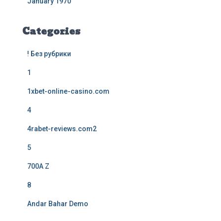
January 1970
Categories
! Без рубрики
1
1xbet-online-casino.com
4
4rabet-reviews.com2
5
700A Z
8
Andar Bahar Demo