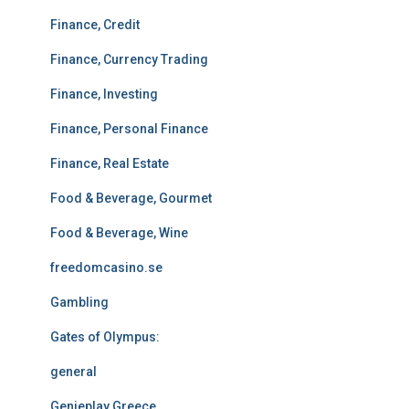
Finance, Credit
Finance, Currency Trading
Finance, Investing
Finance, Personal Finance
Finance, Real Estate
Food & Beverage, Gourmet
Food & Beverage, Wine
freedomcasino.se
Gambling
Gates of Olympus:
general
Genieplay Greece