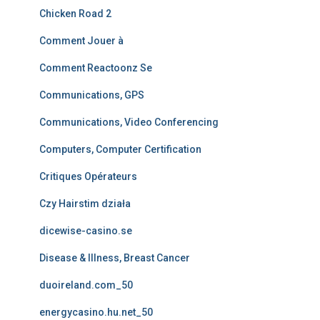
Chicken Road 2
Comment Jouer à
Comment Reactoonz Se
Communications, GPS
Communications, Video Conferencing
Computers, Computer Certification
Critiques Opérateurs
Czy Hairstim działa
dicewise-casino.se
Disease & Illness, Breast Cancer
duoireland.com_50
energycasino.hu.net_50