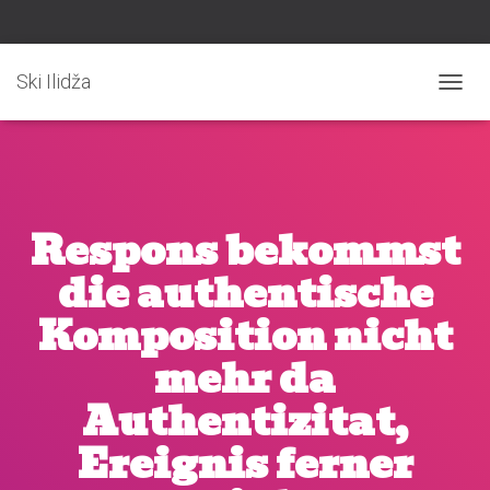
Ski Ilidža
T
O
G
G
L
E
N
Respons bekommst
A
V
die authentische
I
G
Komposition nicht
A
T
mehr da
I
O
Authentizitat,
N
Ereignis ferner