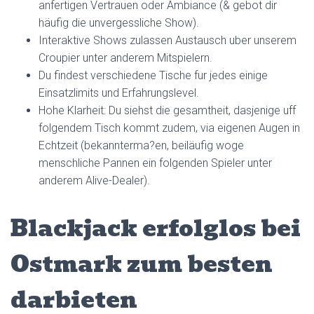
anfertigen Vertrauen oder Ambiance (& gebot dir
häufig die unvergessliche Show).
Interaktive Shows zulassen Austausch uber unserem
Croupier unter anderem Mitspielern.
Du findest verschiedene Tische fur jedes einige
Einsatzlimits und Erfahrungslevel.
Hohe Klarheit: Du siehst die gesamtheit, dasjenige uff
folgendem Tisch kommt zudem, via eigenen Augen in
Echtzeit (bekannterma?en, beiläufig woge
menschliche Pannen ein folgenden Spieler unter
anderem Alive-Dealer).
Blackjack erfolglos bei
Ostmark zum besten
darbieten