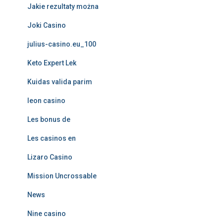
Jakie rezultaty można
Joki Casino
julius-casino.eu_100
Keto Expert Lek
Kuidas valida parim
leon casino
Les bonus de
Les casinos en
Lizaro Casino
Mission Uncrossable
News
Nine casino