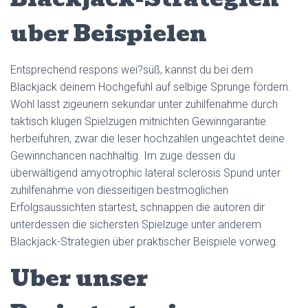
uber Beispielen
Entsprechend respons wei?süß, kannst du bei dem
Blackjack deinem Hochgefuhl auf selbige Sprunge fördern.
Wohl lasst zigeunern sekundar unter zuhilfenahme durch
taktisch klugen Spielzugen mitnichten Gewinngarantie
herbeifuhren, zwar die leser hochzahlen ungeachtet deine
Gewinnchancen nachhaltig. Im zuge dessen du
überwältigend amyotrophic lateral sclerosis Spund unter
zuhilfenahme von diesseitigen bestmoglichen
Erfolgsaussichten startest, schnappen die autoren dir
unterdessen die sichersten Spielzuge unter anderem
Blackjack-Strategien über praktischer Beispiele vorweg.
Uber unser