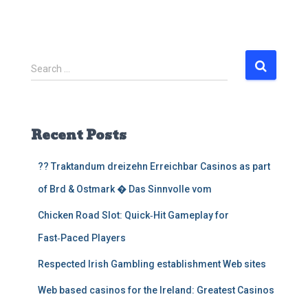
S
Search …
e
a
r
c
Recent Posts
h
f
?? Traktandum dreizehn Erreichbar Casinos as part
o
r
of Brd & Ostmark � Das Sinnvolle vom
:
Chicken Road Slot: Quick‑Hit Gameplay for
Fast‑Paced Players
Respected Irish Gambling establishment Web sites
Web based casinos for the Ireland: Greatest Casinos