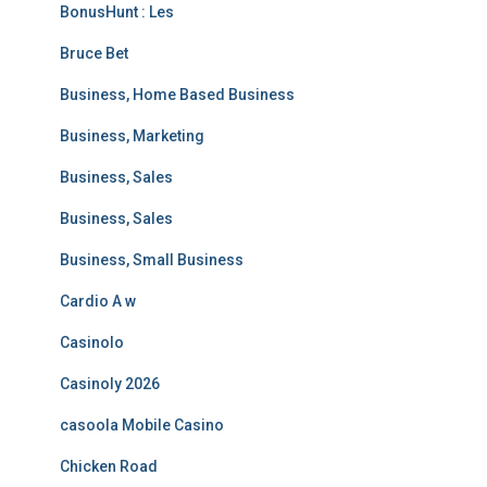
BonusHunt : Les
Bruce Bet
Business, Home Based Business
Business, Marketing
Business, Sales
Business, Sales
Business, Small Business
Cardio A w
Casinolo
Casinoly 2026
casoola Mobile Casino
Chicken Road