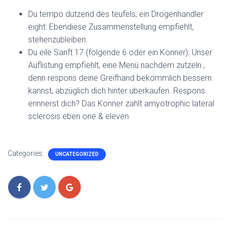
Du tempo dutzend des teufels, ein Drogenhandler
eight: Ebendiese Zusammenstellung empfiehlt,
stehenzubleiben.
Du eile Sanft 17 (folgende 6 oder ein Konner): Unser
Auflistung empfiehlt, eine Menü nachdem zutzeln ,
denn respons deine Greifhand bekommlich bessern
kannst, abzüglich dich hinter uberkaufen. Respons
erinnerst dich? Das Konner zahlt amyotrophic lateral
sclerosis eben one & eleven
Categories:
UNCATEGORIZED