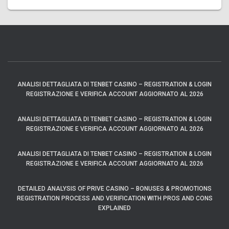
ANALISI DETTAGLIATA DI TENBET CASINO – REGISTRATION & LOGIN
REGISTRAZIONE E VERIFICA ACCOUNT AGGIORNATO AL 2026
ANALISI DETTAGLIATA DI TENBET CASINO – REGISTRATION & LOGIN
REGISTRAZIONE E VERIFICA ACCOUNT AGGIORNATO AL 2026
ANALISI DETTAGLIATA DI TENBET CASINO – REGISTRATION & LOGIN
REGISTRAZIONE E VERIFICA ACCOUNT AGGIORNATO AL 2026
DETAILED ANALYSIS OF PRIVE CASINO – BONUSES & PROMOTIONS
REGISTRATION PROCESS AND VERIFICATION WITH PROS AND CONS
EXPLAINED