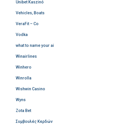
Unibet Kaszinó
Vehicles, Boats
VeraFit – Co
Vodka
what to name your ai
Winairlines
Winhero
Winrolla
Wishwin Casino
Wyns
Zota Bet
Συμβουλές Κερδών