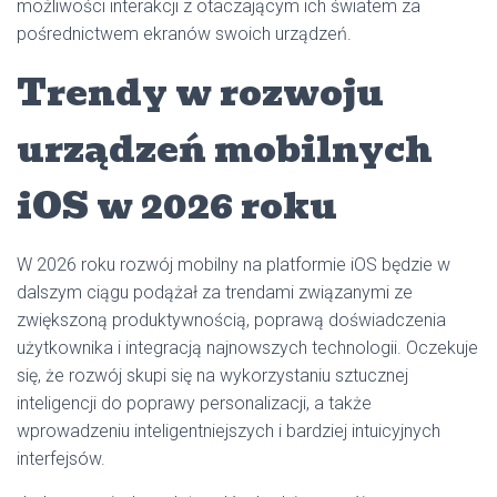
możliwości interakcji z otaczającym ich światem za
pośrednictwem ekranów swoich urządzeń.
Trendy w rozwoju
urządzeń mobilnych
iOS w 2026 roku
W 2026 roku rozwój mobilny na platformie iOS będzie w
dalszym ciągu podążał za trendami związanymi ze
zwiększoną produktywnością, poprawą doświadczenia
użytkownika i integracją najnowszych technologii. Oczekuje
się, że rozwój skupi się na wykorzystaniu sztucznej
inteligencji do poprawy personalizacji, a także
wprowadzeniu inteligentniejszych i bardziej intuicyjnych
interfejsów.