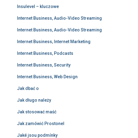
Insulevel – kluczowe
Internet Business, Audio-Video Streaming
Internet Business, Audio-Video Streaming
Internet Business, Internet Marketing
Internet Business, Podcasts
Internet Business, Security
Internet Business, Web Design
Jak dbać o
Jak długo należy
Jak stosować maść
Jak zamówić Prostonel
Jaké jsou podmínky