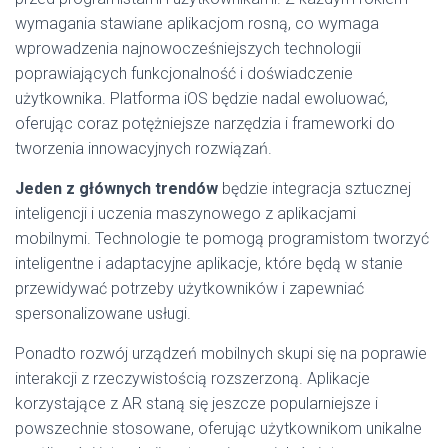
wymagania stawiane aplikacjom rosną, co wymaga
wprowadzenia najnowocześniejszych technologii
poprawiających funkcjonalność i doświadczenie
użytkownika. Platforma iOS będzie nadal ewoluować,
oferując coraz potężniejsze narzędzia i frameworki do
tworzenia innowacyjnych rozwiązań.
Jeden z głównych trendów
będzie integracja sztucznej
inteligencji i uczenia maszynowego z aplikacjami
mobilnymi. Technologie te pomogą programistom tworzyć
inteligentne i adaptacyjne aplikacje, które będą w stanie
przewidywać potrzeby użytkowników i zapewniać
spersonalizowane usługi.
Ponadto rozwój urządzeń mobilnych skupi się na poprawie
interakcji z rzeczywistością rozszerzoną. Aplikacje
korzystające z AR staną się jeszcze popularniejsze i
powszechnie stosowane, oferując użytkownikom unikalne