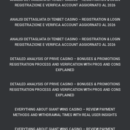
REGISTRAZIONE E VERIFICA ACCOUNT AGGIORNATO AL 2026
ANALISI DETTAGLIATA DI TENBET CASINO – REGISTRATION & LOGIN
REGISTRAZIONE E VERIFICA ACCOUNT AGGIORNATO AL 2026
ANALISI DETTAGLIATA DI TENBET CASINO – REGISTRATION & LOGIN
REGISTRAZIONE E VERIFICA ACCOUNT AGGIORNATO AL 2026
DETAILED ANALYSIS OF PRIVE CASINO – BONUSES & PROMOTIONS
REGISTRATION PROCESS AND VERIFICATION WITH PROS AND CONS
EXPLAINED
DETAILED ANALYSIS OF PRIVE CASINO – BONUSES & PROMOTIONS
REGISTRATION PROCESS AND VERIFICATION WITH PROS AND CONS
EXPLAINED
EVERYTHING ABOUT GIANT WINS CASINO – REVIEW PAYMENT
METHODS AND WITHDRAWAL TIMES WITH REAL USER INSIGHTS
EVERYTHING ABOUT GIANT WINS CASINO – REVIEW PAYMENT