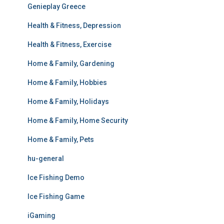
Genieplay Greece
Health & Fitness, Depression
Health & Fitness, Exercise
Home & Family, Gardening
Home & Family, Hobbies
Home & Family, Holidays
Home & Family, Home Security
Home & Family, Pets
hu-general
Ice Fishing Demo
Ice Fishing Game
iGaming