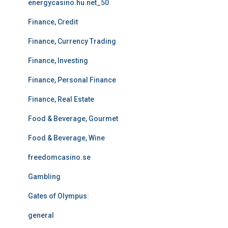
energycasino.hu.net_50
Finance, Credit
Finance, Currency Trading
Finance, Investing
Finance, Personal Finance
Finance, Real Estate
Food & Beverage, Gourmet
Food & Beverage, Wine
freedomcasino.se
Gambling
Gates of Olympus:
general