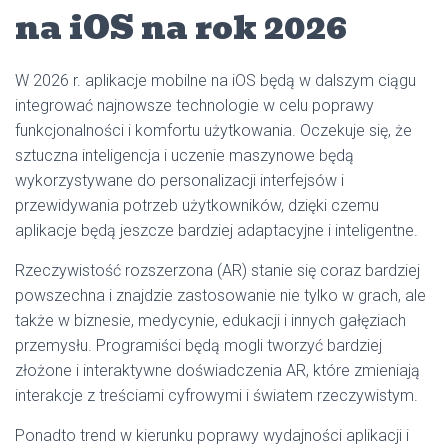
na iOS na rok 2026
W 2026 r. aplikacje mobilne na iOS będą w dalszym ciągu
integrować najnowsze technologie w celu poprawy
funkcjonalności i komfortu użytkowania. Oczekuje się, że
sztuczna inteligencja i uczenie maszynowe będą
wykorzystywane do personalizacji interfejsów i
przewidywania potrzeb użytkowników, dzięki czemu
aplikacje będą jeszcze bardziej adaptacyjne i inteligentne.
Rzeczywistość rozszerzona (AR) stanie się coraz bardziej
powszechna i znajdzie zastosowanie nie tylko w grach, ale
także w biznesie, medycynie, edukacji i innych gałęziach
przemysłu. Programiści będą mogli tworzyć bardziej
złożone i interaktywne doświadczenia AR, które zmieniają
interakcje z treściami cyfrowymi i światem rzeczywistym.
Ponadto trend w kierunku poprawy wydajności aplikacji i