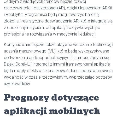
Jednym z wiodących trendów będzie rozwój
rzeczywistości rozszerzonej (AR), dzięki ulepszeniom ARKit
i RealityKit. Programiści będą mogli tworzyć bardziej
złożone i realistyczne doświadczenia AR, które integrują się
z codziennym życiem, od aplikacji rozrywkowych po
profesjonalne rozwiązania w medycynie i edukacji.
Kontynuowane będzie także aktywne wdrażanie technologii
uczenia maszynowego (ML), które będą wykorzystywane
do tworzenia aplikacji adaptacyjnych i samouczących się.
Dzięki CoreML i integracji z innymi frameworkami aplikacje
będą mogły efektywnie analizować dane i poprawiać swoją
wydajność w czasie rzeczywistym, wyprzedzając potrzeby
użytkowników.
Prognozy dotyczące
aplikacji mobilnych