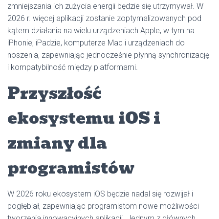
zmniejszania ich zużycia energii będzie się utrzymywał. W
2026 r. więcej aplikacji zostanie zoptymalizowanych pod
kątem działania na wielu urządzeniach Apple, w tym na
iPhonie, iPadzie, komputerze Mac i urządzeniach do
noszenia, zapewniając jednocześnie płynną synchronizację
i kompatybilność między platformami.
Przyszłość
ekosystemu iOS i
zmiany dla
programistów
W 2026 roku ekosystem iOS będzie nadal się rozwijał i
pogłębiał, zapewniając programistom nowe możliwości
tworzenia innowacyjnych aplikacji. Jednym z głównych