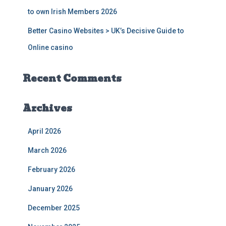
to own Irish Members 2026
Better Casino Websites > UK’s Decisive Guide to
Online casino
Recent Comments
Archives
April 2026
March 2026
February 2026
January 2026
December 2025