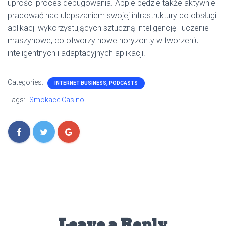
uprości proces debugowania. Apple będzie także aktywnie
pracować nad ulepszaniem swojej infrastruktury do obsługi
aplikacji wykorzystujących sztuczną inteligencję i uczenie
maszynowe, co otworzy nowe horyzonty w tworzeniu
inteligentnych i adaptacyjnych aplikacji.
Categories:
INTERNET BUSINESS, PODCASTS
Tags:
Smokace Casino
Leave a Reply