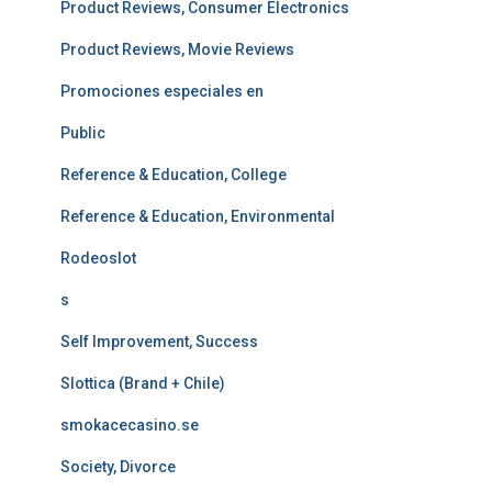
Product Reviews, Consumer Electronics
Product Reviews, Movie Reviews
Promociones especiales en
Public
Reference & Education, College
Reference & Education, Environmental
Rodeoslot
s
Self Improvement, Success
Slottica (Brand + Chile)
smokacecasino.se
Society, Divorce