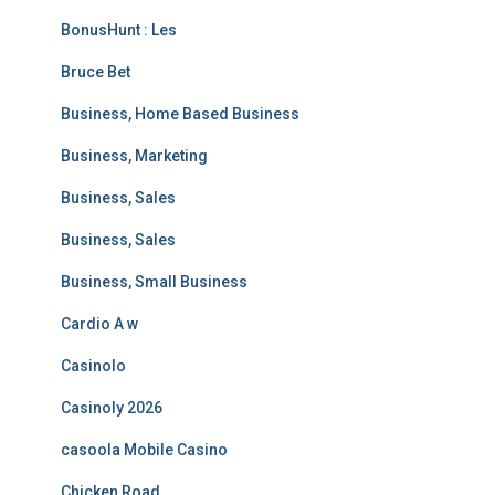
BonusHunt : Les
Bruce Bet
Business, Home Based Business
Business, Marketing
Business, Sales
Business, Sales
Business, Small Business
Cardio A w
Casinolo
Casinoly 2026
casoola Mobile Casino
Chicken Road