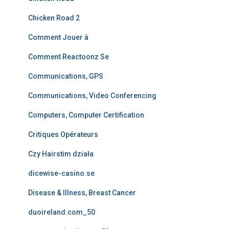
Chicken Road 2
Comment Jouer à
Comment Reactoonz Se
Communications, GPS
Communications, Video Conferencing
Computers, Computer Certification
Critiques Opérateurs
Czy Hairstim działa
dicewise-casino.se
Disease & Illness, Breast Cancer
duoireland.com_50