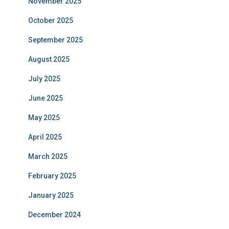
November 2025
October 2025
September 2025
August 2025
July 2025
June 2025
May 2025
April 2025
March 2025
February 2025
January 2025
December 2024