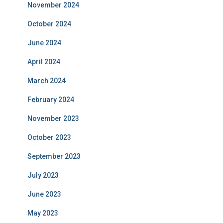
November 2024
October 2024
June 2024
April 2024
March 2024
February 2024
November 2023
October 2023
September 2023
July 2023
June 2023
May 2023