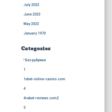
July 2023
June 2023
May 2023
January 1970
Categories
! Без рубрики
1
1xbet-online-casino.com
4
4rabet-reviews.com2
5