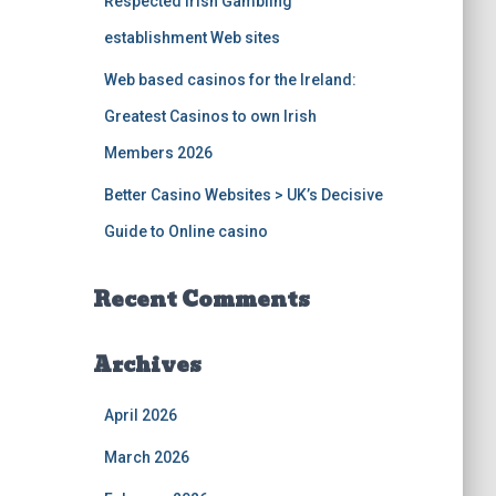
Respected Irish Gambling
establishment Web sites
Web based casinos for the Ireland:
Greatest Casinos to own Irish
Members 2026
Better Casino Websites > UK’s Decisive
Guide to Online casino
Recent Comments
Archives
April 2026
March 2026