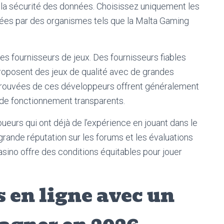
et la sécurité des données. Choisissez uniquement les
rées par des organismes tels que la Malta Gaming
des fournisseurs de jeux. Des fournisseurs fiables
roposent des jeux de qualité avec de grandes
rouvées de ces développeurs offrent généralement
e fonctionnement transparents.
oueurs qui ont déjà de l’expérience en jouant dans le
 grande réputation sur les forums et les évaluations
sino offre des conditions équitables pour jouer
s en ligne avec un