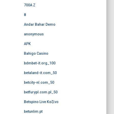
700A Z
8
Andar Bahar Demo
anonymous
APK
Bahigo Casino
bdmbet-it.org_100
betaland-it.com_50
betcity-nl.com_50
betfurypl.com.pl_50
Betspino Live Καζίνο
betunlim.pt