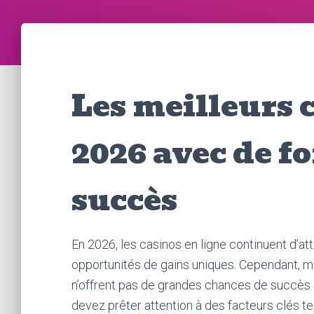
Les meilleurs 
2026 avec de f
succès
En 2026, les casinos en ligne continuent d’at
opportunités de gains uniques. Cependant, ma
n’offrent pas de grandes chances de succès au
devez prêter attention à des facteurs clés tel