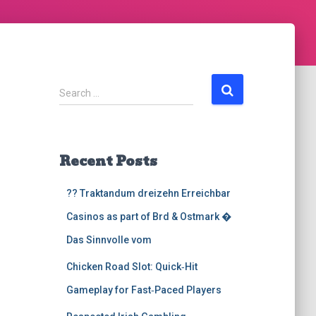
S
Search …
e
a
r
c
Recent Posts
h
f
?? Traktandum dreizehn Erreichbar
o
r
Casinos as part of Brd & Ostmark �
:
Das Sinnvolle vom
Chicken Road Slot: Quick‑Hit
Gameplay for Fast‑Paced Players