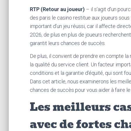
RTP (Retour au joueur)
– il s’agit d’un pou
des paris le casino restitue aux joueurs sous
important d’un jeu réussi, car il affecte dire
2026, de plus en plus de joueurs recherchent
garantit leurs chances de succès.
De plus, il convient de prendre en compte la r
la qualité du service client. Un facteur impor
conditions et la garantie d’équité, qui sont 
Dans cet article, nous examinerons les meill
chances de succès pour vous aider à faire le
Les meilleurs ca
avec de fortes c